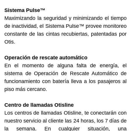
Sistema Pulse™
Maximizando la seguridad y minimizando el tiempo
de inactividad, el Sistema Pulse™ provee monitoreo
constante de las cintas recubiertas, patentadas por
Otis.
Operación de rescate automático
En el momento de alguna falta de energía, el
sistema de Operación de Rescate Automático de
funcionamiento con batería lleva a los pasajeros al
piso más cercano.
Centro de llamadas Otisline
Los centros de llamadas Otisline, te conectarán con
nuestro servicio al cliente las 24 horas, los 7 días de
la semana. En cualquier situación, una