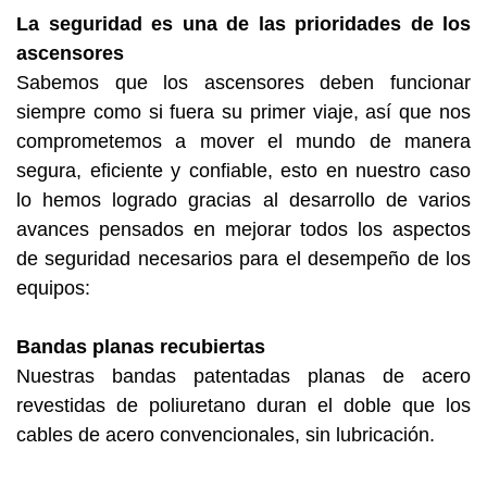
La seguridad es una de las prioridades de los
ascensores
Sabemos que los ascensores deben funcionar
siempre como si fuera su primer viaje, así que nos
comprometemos a mover el mundo de manera
segura, eficiente y confiable, esto en nuestro caso
lo hemos logrado gracias al desarrollo de varios
avances pensados en mejorar todos los aspectos
de seguridad necesarios para el desempeño de los
equipos:
Bandas planas recubiertas
Nuestras bandas patentadas planas de acero
revestidas de poliuretano duran el doble que los
cables de acero convencionales, sin lubricación.