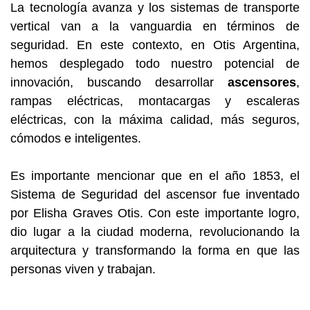
La tecnología avanza y los sistemas de transporte
vertical van a la vanguardia en términos de
seguridad. En este contexto, en Otis Argentina,
hemos desplegado todo nuestro potencial de
innovación, buscando desarrollar
ascensores
,
rampas eléctricas, montacargas y escaleras
eléctricas, con la máxima calidad, más seguros,
cómodos e inteligentes.
Es importante mencionar que en el año 1853, el
Sistema de Seguridad del ascensor fue inventado
por Elisha Graves Otis. Con este importante logro,
dio lugar a la ciudad moderna, revolucionando la
arquitectura y transformando la forma en que las
personas viven y trabajan.