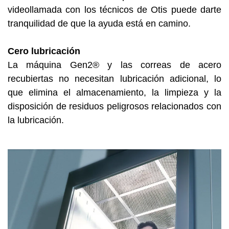
videollamada con los técnicos de Otis puede darte
tranquilidad de que la ayuda está en camino.
Cero lubricación
La máquina Gen2® y las correas de acero
recubiertas no necesitan lubricación adicional, lo
que elimina el almacenamiento, la limpieza y la
disposición de residuos peligrosos relacionados con
la lubricación.