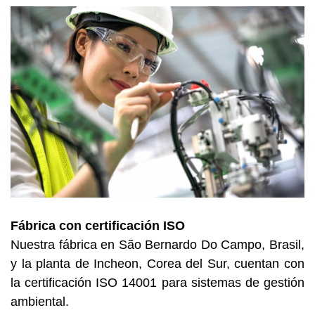
Fábrica con certificación ISO
Nuestra fábrica en São Bernardo Do Campo, Brasil,
y la planta de Incheon, Corea del Sur, cuentan con
la certificación ISO 14001 para sistemas de gestión
ambiental.