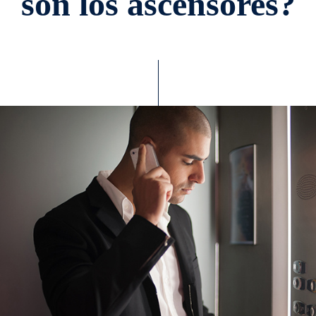
son los ascensores?