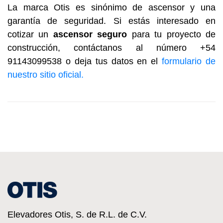
La marca Otis es sinónimo de ascensor y una
garantía de seguridad. Si estás interesado en
cotizar un
ascensor seguro
para tu proyecto de
construcción, contáctanos al número +54
91143099538 o deja tus datos en el
formulario de
nuestro sitio oficial.
Elevadores Otis, S. de R.L. de C.V.