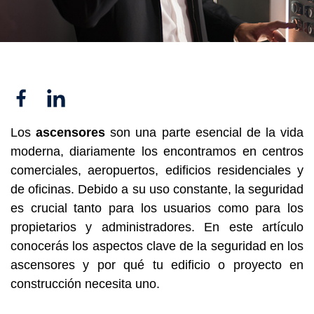
Facebook
Linkedin
Los
ascensores
son una parte esencial de la vida
moderna, diariamente los encontramos en centros
comerciales, aeropuertos, edificios residenciales y
de oficinas. Debido a su uso constante, la seguridad
es crucial tanto para los usuarios como para los
propietarios y administradores. En este artículo
conocerás los aspectos clave de la seguridad en los
ascensores y por qué tu edificio o proyecto en
construcción necesita uno.