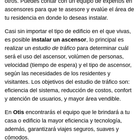
otros. Puedes contar con un equipo de expertos en
ascensores para que te asesore y evalúe el área de
tu residencia en donde lo deseas instalar.
Casi sin importar el tipo de edificio en el que vivas,
es posible
instalar un ascensor
, lo principal es
realizar un
estudio de tráfico
para determinar cuál
será el uso del ascensor, volúmen de personas,
velocidad (tiempo de espera) y el tipo de ascensor,
según las necesidades de los residentes y
visitantes. Los objetivos del estudio de tráfico son:
eficiencia del sistema, reducción de costos, confort
y atención de usuarios, y mayor área vendible.
En
Otis
encontrarás el equipo que le brindará a tu
casa o edificio la mayor eficiencia y tecnología,
además, garantizará viajes seguros, suaves y
cómodos.