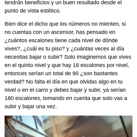
tendrán beneficios y un buen resultado desde el
punto de vista estético.
Bien dice el dicho que los números no mienten, si
no cuentas con un ascensor, has pensado en
¿cuántos escalones tiene cada nivel de dónde
vives?, ¿cuál es tu piso? y ¿cuántas veces al día
necesitas bajar o subir? Solo imaginemos que vives
en el quinto nivel y que hay 18 escalones por nivel,
entonces serían un total de 90 ¿son bastantes
verdad? No falta el día en que olvidas algo en tu
nivel o en el carro y debes bajar y subir, ya serían
180 escalones, tomando en cuenta que solo vas a
subir y bajar una vez.