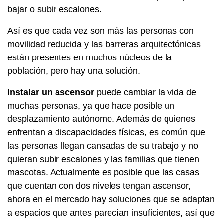
bajar o subir escalones.
Así es que
cada vez son más las personas con
movilidad reducida
y las barreras arquitectónicas
están presentes en muchos núcleos de la
población, pero hay una solución.
Instalar un ascensor
puede cambiar la vida de
muchas personas, ya que hace posible un
desplazamiento autónomo. Además de quienes
enfrentan a discapacidades físicas, es común que
las personas llegan cansadas de su trabajo y no
quieran subir escalones y las
familias que tienen
mascotas. Actualmente es posible que las casas
que cuentan con dos niveles tengan ascensor,
ahora en el mercado hay soluciones que se adaptan
a espacios que antes parecían insuficientes, así que