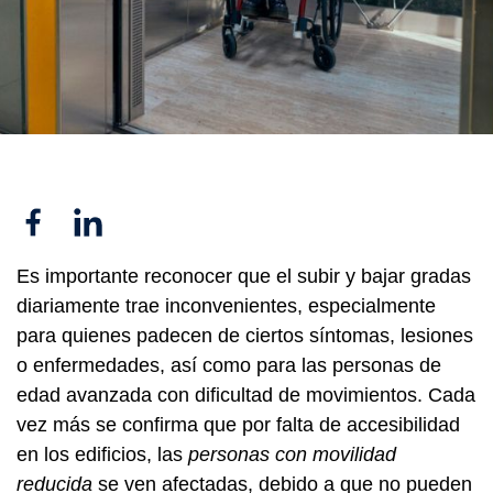
Facebook
Linkedin
Es importante reconocer que el subir y bajar gradas
diariamente trae inconvenientes, especialmente
para quienes padecen de ciertos síntomas, lesiones
o enfermedades, así como para las personas de
edad avanzada con dificultad de movimientos. Cada
vez más se confirma que por falta de accesibilidad
en los edificios, las
personas con movilidad
reducida
se ven afectadas, debido a que no pueden