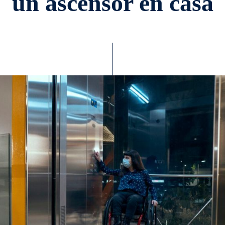
un ascensor en casa