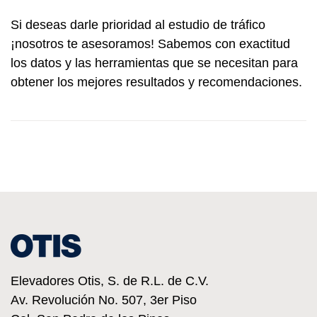
Si deseas darle prioridad al estudio de tráfico
¡nosotros te asesoramos! Sabemos con exactitud
los datos y las herramientas que se necesitan para
obtener los mejores resultados y recomendaciones.
Elevadores Otis, S. de R.L. de C.V.
Av. Revolución No. 507, 3er Piso