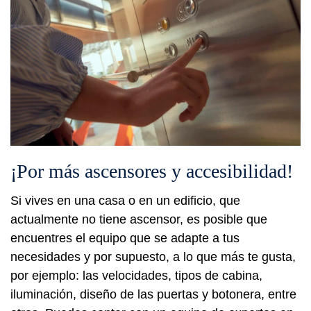
¡Por más ascensores y accesibilidad!
Si vives en una casa o en un edificio, que
actualmente no tiene ascensor, es posible que
encuentres el equipo que se adapte a tus
necesidades y por supuesto, a lo que más te gusta,
por ejemplo: las velocidades, tipos de cabina,
iluminación, diseño de las puertas y botonera, entre