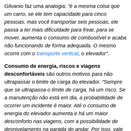
Gilvanio faz uma analogia:
"é a mesma coisa que
um carro, se ele tem capacidade para cinco
pessoas, mas você transportar seis pessoas, ele
passa a ter mais dificuldade para frear, para se
mover, aumenta o consumo de combustível e acaba
não funcionando de forma adequada. O mesmo
ocorre com o
transporte vertical
, o elevador"
.
Consumo de energia, riscos e viagens
desconfortáveis
são outros motivos para não
ultrapassar o limite de carga do elevador.
"Sempre
que se ultrapassa o limite de carga, há um risco. Se
a manutenção não está em dia, a probabilidade de
ocorrer um incidente é maior. Até o consumo de
energia do elevador aumenta e há um maior
desconforto nas viagens, com a possibilidade de
desnivelamento na parada do andar. Por isso, vale