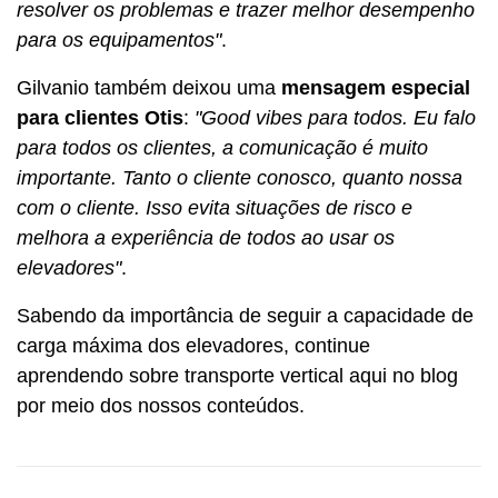
resolver os problemas e trazer melhor desempenho
para os equipamentos"
.
Gilvanio também deixou uma
mensagem especial
para clientes Otis
:
"Good vibes para todos. Eu falo
para todos os clientes, a comunicação é muito
importante. Tanto o cliente conosco, quanto nossa
com o cliente. Isso evita situações de risco e
melhora a experiência de todos ao usar os
elevadores"
.
Sabendo da importância de seguir a capacidade de
carga máxima dos elevadores, continue
aprendendo sobre transporte vertical aqui no blog
por meio dos nossos conteúdos.