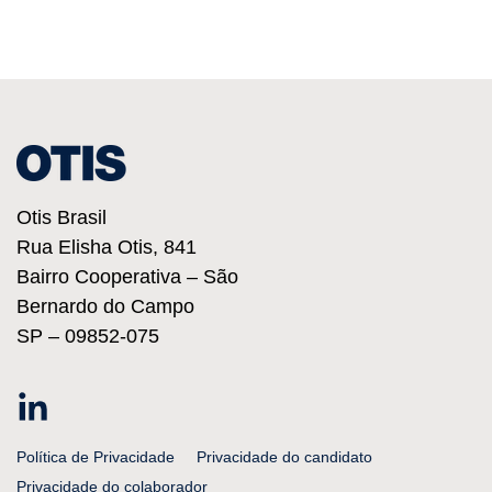
Otis Brasil
Rua Elisha Otis, 841
Bairro Cooperativa – São
Bernardo do Campo
SP – 09852-075
Linkedin
Política de Privacidade
Privacidade do candidato
Privacidade do colaborador