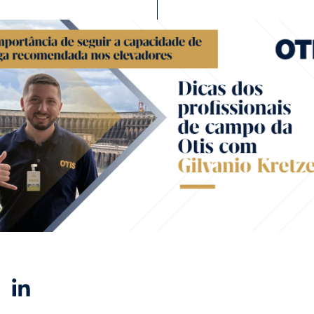
Linkedin