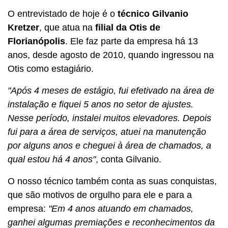
O entrevistado de hoje é o
técnico Gilvanio
Kretzer
, que atua na
filial da Otis de
Florianópolis
. Ele faz parte da empresa há 13
anos, desde agosto de 2010, quando ingressou na
Otis como estagiário.
"Após 4 meses de estágio, fui efetivado na área de
instalação e fiquei 5 anos no setor de ajustes.
Nesse período, instalei muitos elevadores. Depois
fui para a área de serviços, atuei na manutenção
por alguns anos e cheguei à área de chamados, a
qual estou há 4 anos"
, conta Gilvanio.
O nosso técnico também conta as suas conquistas,
que são motivos de orgulho para ele e para a
empresa:
"Em 4 anos atuando em chamados,
ganhei algumas premiações e reconhecimentos da