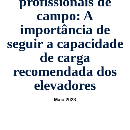
profissionais de
campo: A
importância de
seguir a capacidade
de carga
recomendada dos
elevadores
Maio 2023