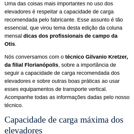
Uma das coisas mais importantes no uso dos
elevadores é respeitar a capacidade de carga
recomendada pelo fabricante. Esse assunto é tão
essencial, que virou tema desta edição da coluna
mensal
dicas dos profissionais de campo da
Otis
.
Nós conversamos com o
técnico Gilvanio Kretzer,
da filial Florianópolis
, sobre a importância de
seguir a capacidade de carga recomendada dos
elevadores e sobre outras boas práticas ao usar
esses equipamentos de transporte vertical.
Acompanhe todas as informações dadas pelo nosso
técnico.
Capacidade de carga máxima dos
elevadores