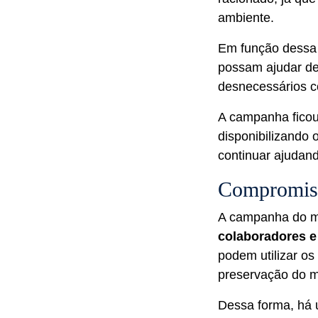
ambiente.
Em função dessa 
possam ajudar de
desnecessários c
A campanha ficou
disponibilizando 
continuar ajudand
Compromiss
A campanha do m
colaboradores e
podem utilizar os
preservação do 
Dessa forma, há 