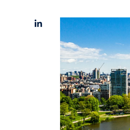
Linkedin