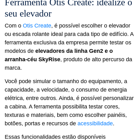
Ferramenta Otis Create: idealize o
seu elevador
Com o
Otis Create
, é possível escolher o elevador
ou escada rolante ideal para cada tipo de edifício. A
ferramenta exclusiva da empresa permite testar os
modelos de
elevadores da linha Gen2 e o
arranha-céu SkyRise
, produto de alto percurso da
marca.
Você pode simular o tamanho do equipamento, a
capacidade, a velocidade, o consumo de energia
elétrica, entre outros. Ainda, é possível personalizar
a cabina. A ferramenta possibilita testar cores,
texturas e materiais, bem como escolher painéis,
botões, portas e recursos de
acessibilidade
.
Essas funcionalidades estão disponíveis