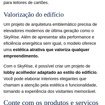
para leitores de cartões.
Valorização do edifício
Um projeto de arquitetura emblemático precisa de
elevadores modernos de última geração como o
SkyRise. Além de apresentar alta performance e
eficiência energética sem igual, o modelo oferece
uma
estética atrativa que valoriza qualquer
empreendimento.
Com o SkyRise, é possível criar um projeto de
lobby acolhedor adaptado ao estilo do edifício
.
Você pode elaborar interiores elegantes que
chamam a atenção pela estética e funcionalidade,
tornando a experiência dos visitantes memorável.
Conte com os produtos e serviços