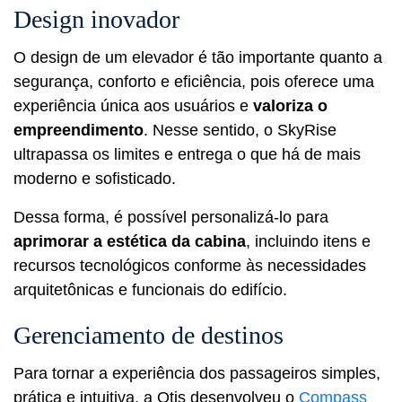
Design inovador
O design de um elevador é tão importante quanto a
segurança, conforto e eficiência, pois oferece uma
experiência única aos usuários e
valoriza o
empreendimento
. Nesse sentido, o SkyRise
ultrapassa os limites e entrega o que há de mais
moderno e sofisticado.
Dessa forma, é possível personalizá-lo para
aprimorar a estética da cabina
, incluindo itens e
recursos tecnológicos conforme às necessidades
arquitetônicas e funcionais do edifício.
Gerenciamento de destinos
Para tornar a experiência dos passageiros simples,
prática e intuitiva, a Otis desenvolveu o
Compass