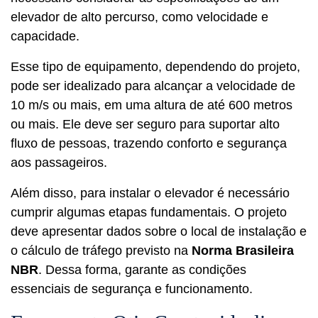
elevador de alto percurso, como velocidade e
capacidade.
Esse tipo de equipamento, dependendo do projeto,
pode ser idealizado para alcançar a velocidade de
10 m/s ou mais, em uma altura de até 600 metros
ou mais. Ele deve ser seguro para suportar alto
fluxo de pessoas, trazendo conforto e segurança
aos passageiros.
Além disso, para instalar o elevador é necessário
cumprir algumas etapas fundamentais. O projeto
deve apresentar dados sobre o local de instalação e
o cálculo de tráfego previsto na
Norma Brasileira
NBR
. Dessa forma, garante as condições
essenciais de segurança e funcionamento.