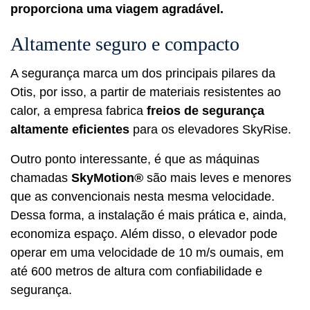
proporciona uma viagem agradável.
Altamente seguro e compacto
A segurança marca um dos principais pilares da
Otis, por isso, a partir de materiais resistentes ao
calor, a empresa fabrica
freios de segurança
altamente eficientes
para os elevadores SkyRise.
Outro ponto interessante, é que as máquinas
chamadas
SkyMotion®
são mais leves e menores
que as convencionais nesta mesma velocidade.
Dessa forma, a instalação é mais prática e, ainda,
economiza espaço. Além disso, o elevador pode
operar em uma velocidade de 10 m/s oumais, em
até 600 metros de altura com confiabilidade e
segurança.