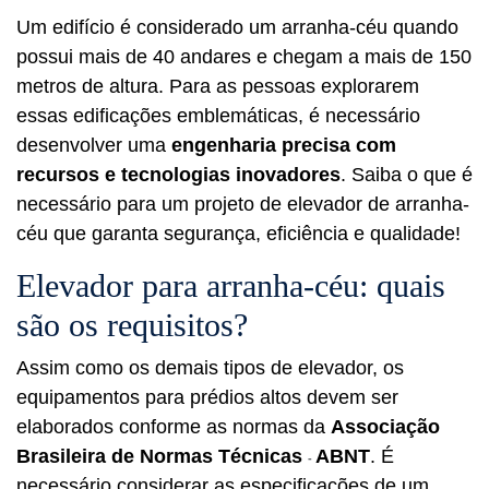
Um edifício é considerado um arranha-céu quando
possui mais de 40 andares e chegam a mais de 150
metros de altura. Para as pessoas explorarem
essas edificações emblemáticas, é necessário
desenvolver uma
engenharia precisa com
recursos e tecnologias inovadores
. Saiba o que é
necessário para um projeto de elevador de arranha-
céu que garanta segurança, eficiência e qualidade!
Elevador para arranha-céu: quais
são os requisitos?
Assim como os demais tipos de elevador, os
equipamentos para prédios altos devem ser
elaborados conforme as normas da
Associação
Brasileira de Normas Técnicas
ABNT
. É
-
necessário considerar as especificações de um