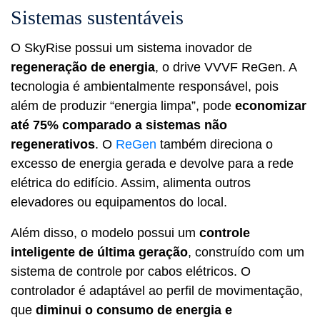
Sistemas sustentáveis
O SkyRise possui um sistema inovador de
regeneração de energia
, o drive VVVF ReGen. A
tecnologia é ambientalmente responsável, pois
além de produzir “energia limpa”, pode
economizar
até 75% comparado a sistemas não
regenerativos
. O
ReGen
também direciona o
excesso de energia gerada e devolve para a rede
elétrica do edifício. Assim, alimenta outros
elevadores ou equipamentos do local.
Além disso, o modelo possui um
controle
inteligente de última geração
, construído com um
sistema de controle por cabos elétricos. O
controlador é adaptável ao perfil de movimentação,
que
diminui o consumo de energia e