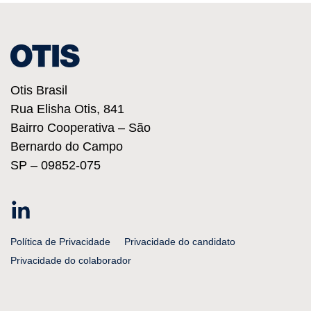
Otis Brasil
Rua Elisha Otis, 841
Bairro Cooperativa – São
Bernardo do Campo
SP – 09852-075
Linkedin
Política de Privacidade
Privacidade do candidato
Privacidade do colaborador