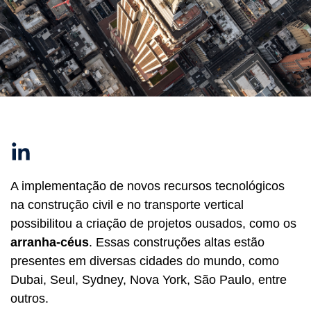
Linkedin
A implementação de novos recursos tecnológicos
na construção civil e no transporte vertical
possibilitou a criação de projetos ousados, como os
arranha-céus
. Essas construções altas estão
presentes em diversas cidades do mundo, como
Dubai, Seul, Sydney, Nova York, São Paulo, entre
outros.