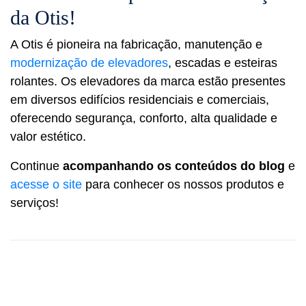
da Otis!
A Otis é pioneira na fabricação, manutenção e
modernização de elevadores
, escadas e esteiras
rolantes. Os elevadores da marca estão presentes
em diversos edifícios residenciais e comerciais,
oferecendo segurança, conforto, alta qualidade e
valor estético.
Continue
acompanhando os conteúdos do blog
e
acesse o site
para conhecer os nossos produtos e
serviços!