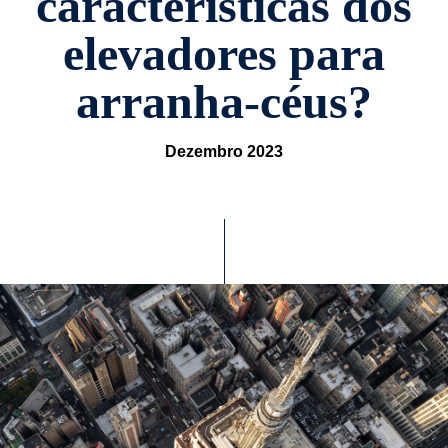
características dos
elevadores para
arranha-céus?
Dezembro 2023