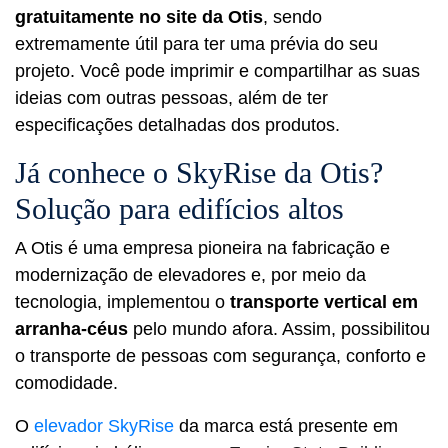
gratuitamente no site da Otis
, sendo
extremamente útil para ter uma prévia do seu
projeto. Você pode imprimir e compartilhar as suas
ideias com outras pessoas, além de ter
especificações detalhadas dos produtos.
Já conhece o SkyRise da Otis?
Solução para edifícios altos
A Otis é uma empresa pioneira na fabricação e
modernização de elevadores e, por meio da
tecnologia, implementou o
transporte vertical em
arranha-céus
pelo mundo afora. Assim, possibilitou
o transporte de pessoas com segurança, conforto e
comodidade.
O
elevador SkyRise
da marca está presente em