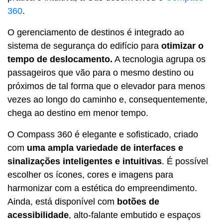
360
.
O gerenciamento de destinos é integrado ao
sistema de segurança do edifício para
otimizar o
tempo de deslocamento.
A tecnologia agrupa os
passageiros que vão para o mesmo destino ou
próximos de tal forma que o elevador para menos
vezes ao longo do caminho e, consequentemente,
chega ao destino em menor tempo.
O Compass 360 é elegante e sofisticado, criado
com
uma ampla variedade de interfaces e
sinalizações inteligentes e intuitivas
. É possível
escolher os ícones, cores e imagens para
harmonizar com a estética do empreendimento.
Ainda, está disponível com
botões de
acessibilidade
, alto-falante embutido e espaços