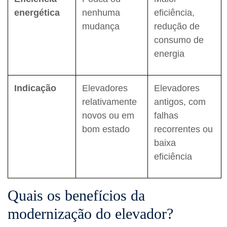
energética
nenhuma
eficiência,
mudança
redução de
consumo de
energia
Indicação
Elevadores
Elevadores
relativamente
antigos, com
novos ou em
falhas
bom estado
recorrentes ou
baixa
eficiência
Quais os benefícios da
modernização do elevador?