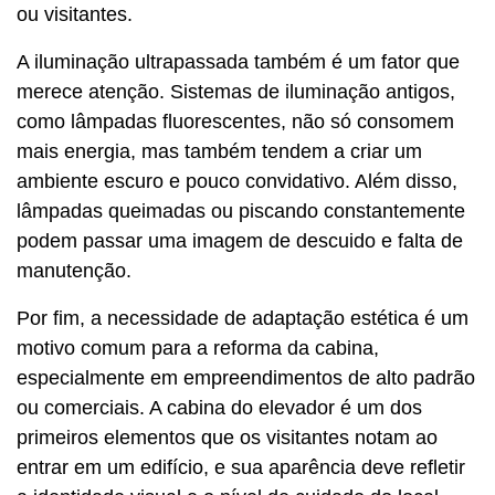
ou visitantes.
A iluminação ultrapassada também é um fator que
merece atenção. Sistemas de iluminação antigos,
como lâmpadas fluorescentes, não só consomem
mais energia, mas também tendem a criar um
ambiente escuro e pouco convidativo. Além disso,
lâmpadas queimadas ou piscando constantemente
podem passar uma imagem de descuido e falta de
manutenção.
Por fim, a necessidade de adaptação estética é um
motivo comum para a reforma da cabina,
especialmente em empreendimentos de alto padrão
ou comerciais. A cabina do elevador é um dos
primeiros elementos que os visitantes notam ao
entrar em um edifício, e sua aparência deve refletir