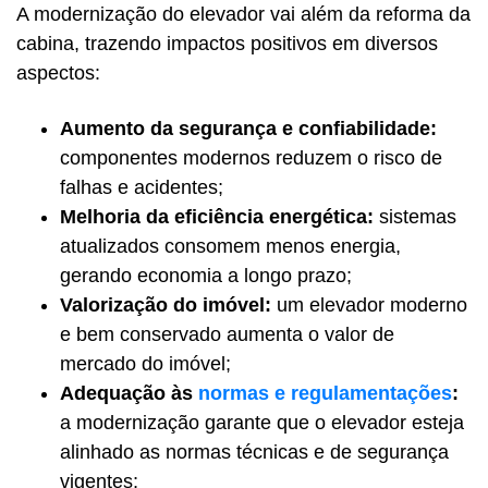
A modernização do elevador vai além da reforma da
cabina, trazendo impactos positivos em diversos
aspectos:
Aumento da segurança e confiabilidade:
componentes modernos reduzem o risco de
falhas e acidentes;
Melhoria da eficiência energética:
sistemas
atualizados consomem menos energia,
gerando economia a longo prazo;
Valorização do imóvel:
um elevador moderno
e bem conservado aumenta o valor de
mercado do imóvel;
Adequação às
normas e regulamentações
:
a modernização garante que o elevador esteja
alinhado as normas técnicas e de segurança
vigentes;