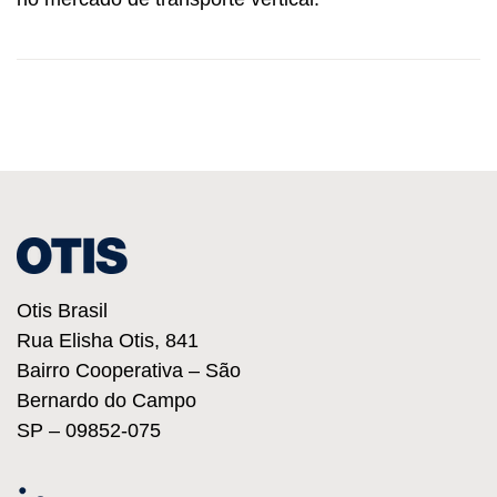
Otis Brasil
Rua Elisha Otis, 841
Bairro Cooperativa – São
Bernardo do Campo
SP – 09852-075