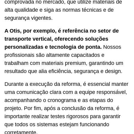
comprovada no mercado, que utilize materiais de
alta qualidade e siga as normas técnicas e de
segurança vigentes.
A Otis, por exemplo, é referência no setor de
transporte vertical, oferecendo soluções
personalizadas e tecnologia de ponta.
Nossos
profissionais são altamente capacitados e
trabalham com materiais premium, garantindo um
resultado que alia eficiência, segurança e design.
Durante a execução da reforma, é essencial manter
uma comunicação clara com a equipe responsável,
acompanhando o cronograma e as etapas do
projeto. Por fim, após a conclusão da reforma, é
importante realizar testes rigorosos para garantir
que todos os sistemas estejam funcionando
corretamente.