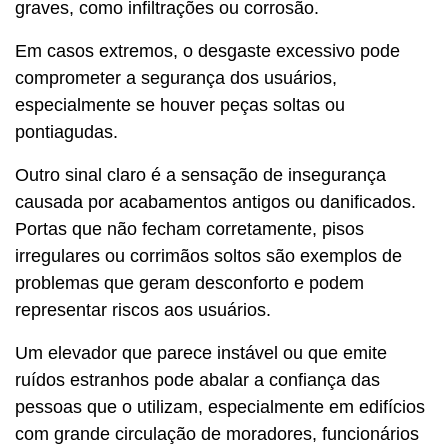
graves, como infiltrações ou corrosão.
Em casos extremos, o desgaste excessivo pode
comprometer a segurança dos usuários,
especialmente se houver peças soltas ou
pontiagudas.
Outro sinal claro é a sensação de insegurança
causada por acabamentos antigos ou danificados.
Portas que não fecham corretamente, pisos
irregulares ou corrimãos soltos são exemplos de
problemas que geram desconforto e podem
representar riscos aos usuários.
Um elevador que parece instável ou que emite
ruídos estranhos pode abalar a confiança das
pessoas que o utilizam, especialmente em edifícios
com grande circulação de moradores, funcionários