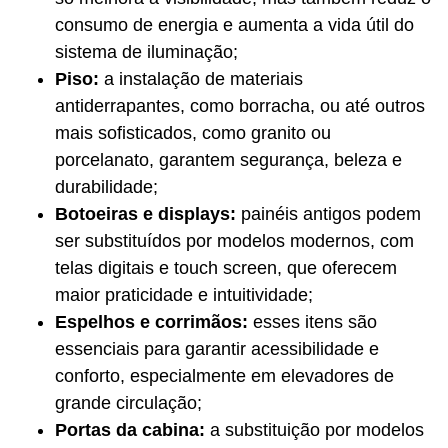
consumo de energia e aumenta a vida útil do
sistema de iluminação;
Piso:
a instalação de materiais
antiderrapantes, como borracha, ou até outros
mais sofisticados, como granito ou
porcelanato, garantem segurança, beleza e
durabilidade;
Botoeiras e displays:
painéis antigos podem
ser substituídos por modelos modernos, com
telas digitais e touch screen, que oferecem
maior praticidade e intuitividade;
Espelhos e corrimãos:
esses itens são
essenciais para garantir acessibilidade e
conforto, especialmente em elevadores de
grande circulação;
Portas da cabina:
a substituição por modelos