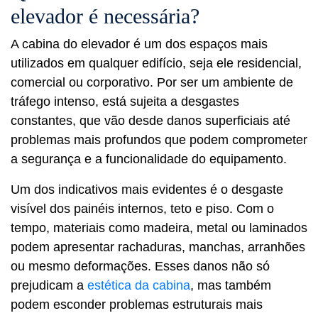
elevador é necessária?
A cabina do elevador é um dos espaços mais
utilizados em qualquer edifício, seja ele residencial,
comercial ou corporativo. Por ser um ambiente de
tráfego intenso, está sujeita a desgastes
constantes, que vão desde danos superficiais até
problemas mais profundos que podem comprometer
a segurança e a funcionalidade do equipamento.
Um dos indicativos mais evidentes é o desgaste
visível dos painéis internos, teto e piso. Com o
tempo, materiais como madeira, metal ou laminados
podem apresentar rachaduras, manchas, arranhões
ou mesmo deformações. Esses danos não só
prejudicam a
estética da cabina
, mas também
podem esconder problemas estruturais mais