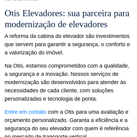
Otis Elevadores: sua parceira para
modernização de elevadores
A reforma da cabina do elevador são investimentos
que servem para garantir a segurança, o conforto e
a valorização do imóvel.
Na Otis, estamos comprometidos com a qualidade,
a segurança e a inovação. Nossos serviços de
modernização são desenvolvidos para atender às
necessidades de cada cliente, com soluções
personalizadas e tecnologia de ponta.
Entre em contato
com a Otis para uma avaliação e
orçamento personalizado. Garanta a eficiência e a
segurança do seu elevador com quem é referência
no mercado de transporte vertical.