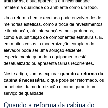
utilizados
, e sua aparência e funcionalidade
refletem a qualidade do ambiente como um todo.
Uma reforma bem executada pode envolver desde
melhorias estéticas, como a troca de revestimentos
e iluminação, até intervenções mais profundas,
como a substituição de componentes estruturais. E,
em muitos casos, a modernização completa do
elevador pode ser uma solução eficiente,
especialmente quando o equipamento está
desatualizado ou apresenta falhas recorrentes.
Neste artigo, vamos explorar
quando a reforma da
cabina é necessária
, o que pode ser reformado, os
benefícios da modernização e como garantir um
serviço de qualidade.
Quando a reforma da cabina do