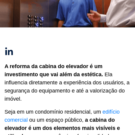
Linkedin
A reforma da cabina do elevador é um
investimento que vai além da estética.
Ela
influencia diretamente a experiência dos usuários, a
segurança do equipamento e até a valorização do
imóvel.
Seja em um condomínio residencial, um
edifício
comercial
ou um espaço público,
a cabina do
elevador é um dos elementos mais visíveis e