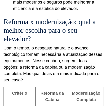
mais modernos e seguros pode melhorar a
eficiência e a estética do elevador.
Reforma x modernização: qual a
melhor escolha para o seu
elevador?
Com o tempo, o desgaste natural e o avanço
tecnológico tornam necessária a atualização desses
equipamentos. Nesse cenário, surgem duas
opções: a reforma da cabina ou a modernização
completa. Mas qual delas é a mais indicada para o
seu caso?
Critério
Reforma da
Modernização
Cabina
Completa