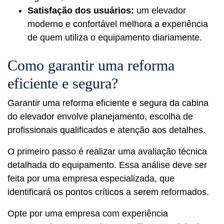
Satisfação dos usuários:
um elevador
moderno e confortável melhora a experiência
de quem utiliza o equipamento diariamente.
Como garantir uma reforma
eficiente e segura?
Garantir uma reforma eficiente e segura da cabina
do elevador envolve planejamento, escolha de
profissionais qualificados e atenção aos detalhes.
O primeiro passo é realizar uma avaliação técnica
detalhada do equipamento. Essa análise deve ser
feita por uma empresa especializada, que
identificará os pontos críticos a serem reformados.
Opte por uma empresa com experiência