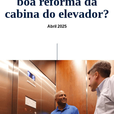
boa reforma da
cabina do elevador?
Abril 2025