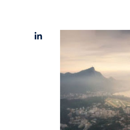
Linkedin