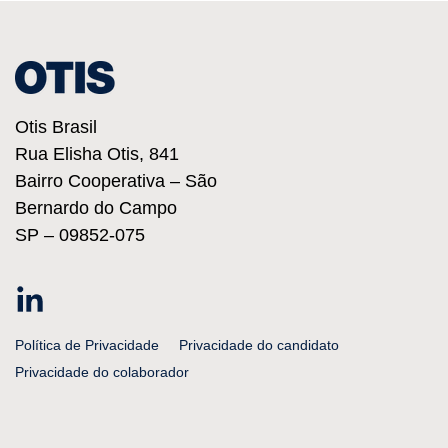
Otis Brasil
Rua Elisha Otis, 841
Bairro Cooperativa – São
Bernardo do Campo
SP – 09852-075
Linkedin
Política de Privacidade
Privacidade do candidato
Privacidade do colaborador