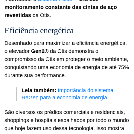
monitoramento constante das cintas de aço
revestidas
da Otis.
Eficiência energética
Desenhado para maximizar a eficiência energética,
o elevador
Gen2®
da Otis demonstra o
compromisso da Otis em proteger o meio ambiente,
conquistando uma economia de energia de até 75%
durante sua performance.
Leia também:
Importância do sistema
ReGen para a economia de energia
São diversos os prédios comerciais e residenciais,
shoppings e hospitais espalhados por todo o mundo
que hoje fazem uso dessa tecnologia. Isso mostra