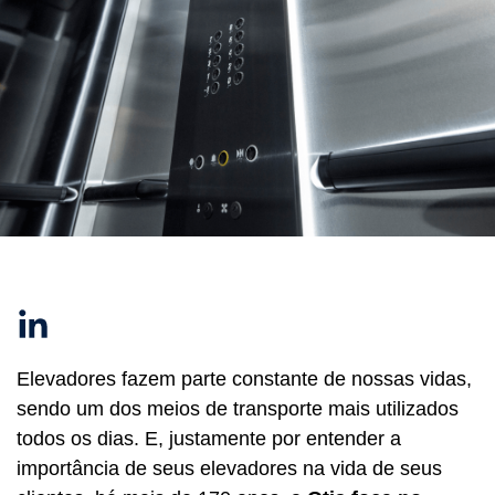
Linkedin
Elevadores fazem parte constante de nossas vidas,
sendo um dos meios de transporte mais utilizados
todos os dias. E, justamente por entender a
importância de seus elevadores na vida de seus