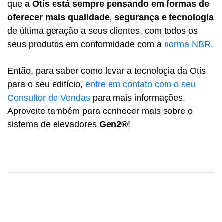
que
a Otis está sempre pensando em formas de
oferecer mais qualidade, segurança e tecnologia
de última geração a seus clientes, com todos os
seus produtos em conformidade com a
norma NBR
.
Então, para saber como levar a tecnologia da Otis
para o seu edifício,
entre em contato com o seu
Consultor de Vendas
para mais informações.
Aproveite também para conhecer mais sobre o
sistema de elevadores
Gen2®
!