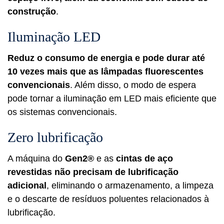
construção
.
Iluminação LED
Reduz o consumo de energia e pode durar até
10 vezes mais que as lâmpadas fluorescentes
convencionais
. Além disso, o modo de espera
pode tornar a iluminação em LED mais eficiente que
os sistemas convencionais.
Zero lubrificação
A máquina do
Gen2®
e as
cintas de aço
revestidas não precisam de lubrificação
adicional
, eliminando o armazenamento, a limpeza
e o descarte de resíduos poluentes relacionados à
lubrificação.