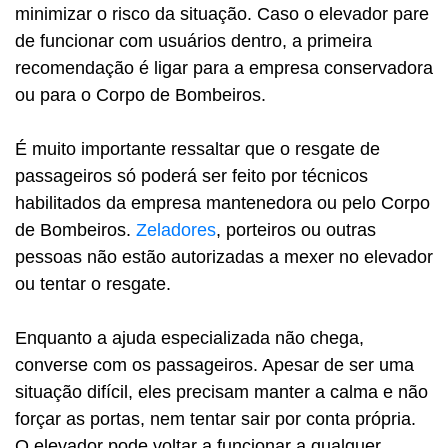
minimizar o risco da situação. Caso o elevador pare
de funcionar com usuários dentro, a primeira
recomendação é ligar para a empresa conservadora
ou para o Corpo de Bombeiros.
É muito importante ressaltar que o resgate de
passageiros só poderá ser feito por técnicos
habilitados da empresa mantenedora ou pelo Corpo
de Bombeiros.
Zeladores
, porteiros ou outras
pessoas não estão autorizadas a mexer no elevador
ou tentar o resgate.
Enquanto a ajuda especializada não chega,
converse com os passageiros. Apesar de ser uma
situação difícil, eles precisam manter a calma e não
forçar as portas, nem tentar sair por conta própria.
O elevador pode voltar a funcionar a qualquer