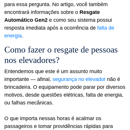
para essa pergunta. No artigo, você também
encontrará informações sobre o
Resgate
Automático Gen2
e como seu sistema possui
resposta imediata após a ocorrência de
falta de
energia
.
Como fazer o resgate de pessoas
nos elevadores?
Entendemos que este é um assunto muito
importante — afinal,
segurança no elevador
não é
brincadeira. O equipamento pode parar por diversos
motivos, desde questões elétricas, falta de energia,
ou falhas mecânicas.
O que importa nessas horas é acalmar os
passageiros e tomar providências rápidas para