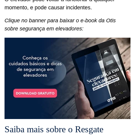
momento, e pode causar incidentes.
Clique no banner para baixar o e-book da Otis
sobre segurança em elevadores:
Saiba mais sobre o Resgate