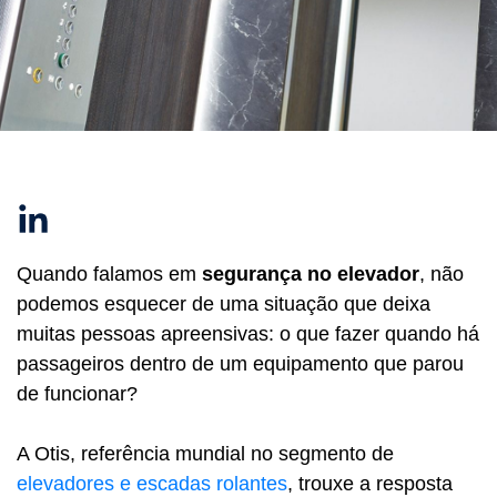
Linkedin
Quando falamos em
segurança no elevador
, não
podemos esquecer de uma situação que deixa
muitas pessoas apreensivas: o que fazer quando há
passageiros dentro de um equipamento que parou
de funcionar?
A Otis, referência mundial no segmento de
elevadores e escadas rolantes
, trouxe a resposta