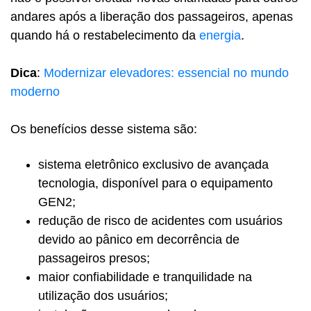
andares após a liberação dos passageiros, apenas
quando há o restabelecimento da
energia
.
Dica
:
Modernizar elevadores: essencial no mundo
moderno
Os benefícios desse sistema são:
sistema eletrônico exclusivo de avançada
tecnologia, disponível para o equipamento
GEN2;
redução de risco de acidentes com usuários
devido ao pânico em decorrência de
passageiros presos;
maior confiabilidade e tranquilidade na
utilização dos usuários;