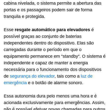
cabina nivelada, o sistema permite a abertura das
portas e os passageiros podem sair de forma
tranquila e protegida.
Esse
resgate automático para elevadores
é
possível graças ao conjunto de baterias
independentes dentro do dispositivo. Elas são
carregadas durante o período em que o
equipamento permanece em “standby“. O sistema é
independente e capaz de manter a energia
necessária para o funcionamento dos dispositivos
de
segurança do elevador
, tais como a
luz de
emergência
e o botão de alarme sonoro.
Essa autonomia dura pelo menos uma hora e é
acionada exclusivamente para emergências. Assim,
não é possível efetuar novas chamadas para outros