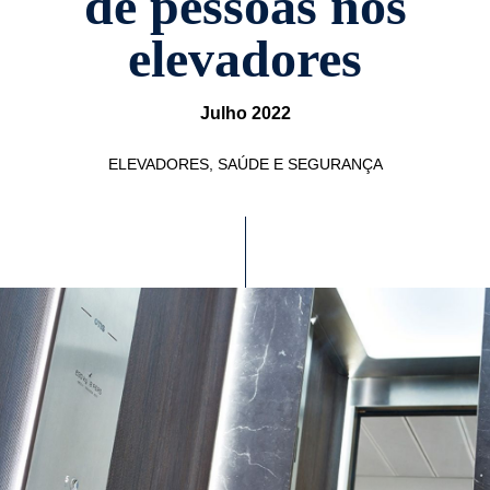
de pessoas nos
elevadores
Julho 2022
ELEVADORES, SAÚDE E SEGURANÇA