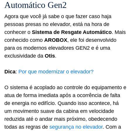
Automático Gen2
Agora que você já sabe o que fazer caso haja
pessoas presas no elevador, está na hora de
conhecer o
Sistema de Resgate Automático
. Mais
conhecido como
AROBOX
, ele foi desenvolvido
para os modernos elevadores GEN2 e é uma
exclusividade da
Otis
.
Dica
:
Por que modernizar o elevador?
O sistema é acoplado ao controle do equipamento e
atua de forma imediata após a ocorrência de falta
de energia no edifício. Quando isso acontece, há
um movimento suave da cabina em velocidade
reduzida até o andar mais próximo, obedecendo
todas as regras de
segurança no elevador
. Com a