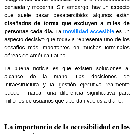
pensada y moderna. Sin embargo, hay un aspecto
que suele pasar desapercibido: algunos están
diseñados de forma que excluyen a miles de
personas cada día.
La
movilidad accesible
es un
aspecto decisivo que todavía representa uno de los
desafíos más importantes en muchas terminales
aéreas de América Latina.
La buena noticia es que existen soluciones al
alcance de la mano. Las decisiones de
infraestructura y la gestión ejecutiva realmente
pueden marcar una diferencia significativa para
millones de usuarios que abordan vuelos a diario.
La importancia de la accesibilidad en los