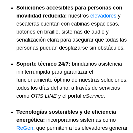
Soluciones accesibles para personas con
movilidad reducida:
nuestros
elevadores
y
escaleras cuentan con cabinas espaciosas,
botones en braille, sistemas de audio y
señalización clara para asegurar que todas las
personas puedan desplazarse sin obstáculos.
Soporte técnico 24/7:
brindamos asistencia
ininterrumpida para garantizar el
funcionamiento óptimo de nuestras soluciones,
todos los días del año, a través de servicios
como
OTIS LINE
y el portal
eService
.
Tecnologías sostenibles y de eficiencia
energética:
incorporamos sistemas como
ReGen
, que permiten a los elevadores generar