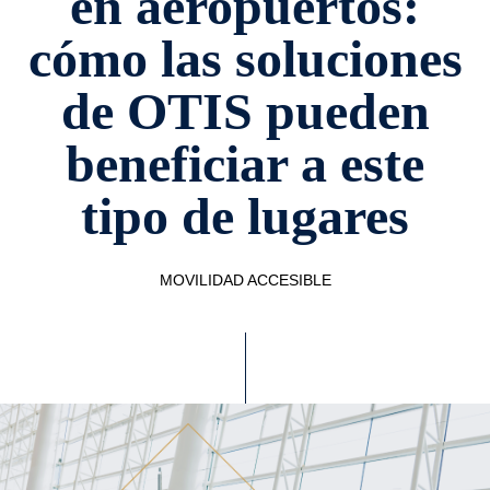
en aeropuertos:
cómo las soluciones
de OTIS pueden
beneficiar a este
tipo de lugares
MOVILIDAD ACCESIBLE