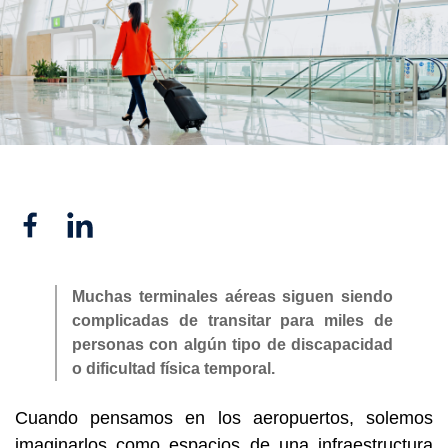
Facebook
Linkedin
Muchas terminales aéreas siguen siendo
complicadas de transitar para miles de
personas con algún tipo de discapacidad
o dificultad física temporal.
Cuando pensamos en los aeropuertos, solemos
imaginarlos como espacios de una infraestructura