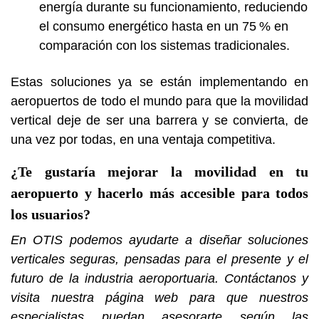
energía durante su funcionamiento, reduciendo
el consumo energético hasta en un 75 % en
comparación con los sistemas tradicionales.
Estas soluciones ya se están implementando en
aeropuertos de todo el mundo para que la movilidad
vertical deje de ser una barrera y se convierta, de
una vez por todas, en una ventaja competitiva.
¿Te gustaría mejorar la movilidad en tu
aeropuerto y hacerlo más accesible para todos
los usuarios?
En OTIS podemos ayudarte a diseñar soluciones
verticales seguras, pensadas para el presente y el
futuro de la industria aeroportuaria. Contáctanos y
visita nuestra página web para que nuestros
especialistas puedan asesorarte según las