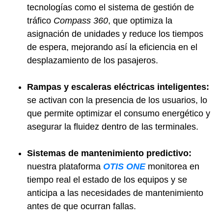
tecnologías como el sistema de gestión de
tráfico
Compass 360
, que optimiza la
asignación de unidades y reduce los tiempos
de espera, mejorando así la eficiencia en el
desplazamiento de los pasajeros.
Rampas y escaleras eléctricas inteligentes:
se activan con la presencia de los usuarios, lo
que permite optimizar el consumo energético y
asegurar la fluidez dentro de las terminales.
Sistemas de mantenimiento predictivo:
nuestra plataforma
OTIS ONE
monitorea en
tiempo real el estado de los equipos y se
anticipa a las necesidades de mantenimiento
antes de que ocurran fallas.