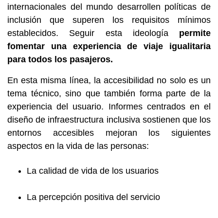
internacionales del mundo desarrollen políticas de
inclusión que superen los requisitos mínimos
establecidos. Seguir esta ideología
permite
fomentar una experiencia de viaje igualitaria
para todos los pasajeros.
En esta misma línea, la accesibilidad no solo es un
tema técnico, sino que también forma parte de la
experiencia del usuario. Informes centrados en el
diseño de infraestructura inclusiva sostienen que los
entornos accesibles mejoran los siguientes
aspectos en la vida de las personas:
La calidad de vida de los usuarios
La percepción positiva del servicio