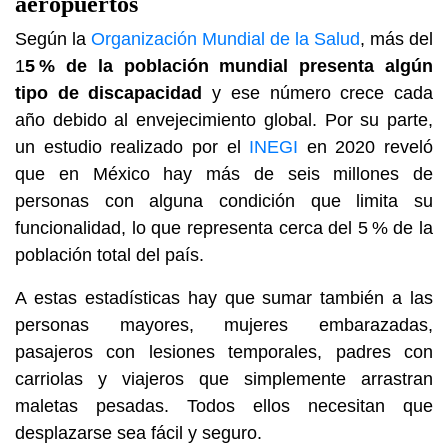
aeropuertos
Según la
Organización Mundial de la Salud
, más del
1
5 % de la población mundial presenta algún
tipo de discapacidad
y ese número crece cada
año debido al envejecimiento global. Por su parte,
un estudio realizado por el
INEGI
en 2020 reveló
que en México hay más de seis millones de
personas con alguna condición que limita su
funcionalidad, lo que representa cerca del 5 % de la
población total del país.
A estas estadísticas hay que sumar también a las
personas mayores, mujeres embarazadas,
pasajeros con lesiones temporales, padres con
carriolas y viajeros que simplemente arrastran
maletas pesadas. Todos ellos necesitan que
desplazarse sea fácil y seguro.