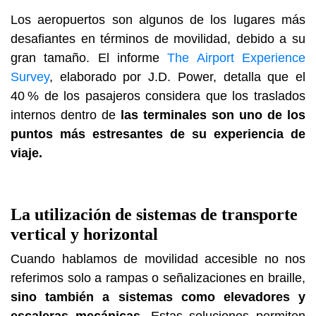
Los aeropuertos son algunos de los lugares más
desafiantes en términos de movilidad, debido a su
gran tamaño. El informe
The Airport Experience
Survey
, elaborado por J.D. Power, detalla que el
40 % de los pasajeros considera que los traslados
internos dentro de
las terminales son uno de los
puntos más estresantes de su experiencia de
viaje.
La utilización de sistemas de transporte
vertical y horizontal
Cuando hablamos de movilidad accesible no nos
referimos solo a rampas o señalizaciones en braille,
sino también a sistemas como elevadores y