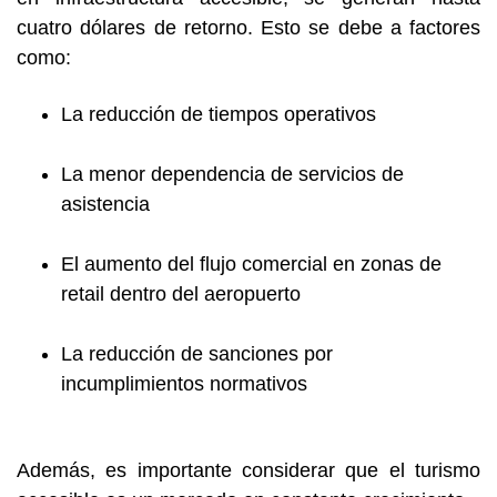
cuatro dólares de retorno. Esto se debe a factores
como:
La reducción de tiempos operativos
La menor dependencia de servicios de
asistencia
El aumento del flujo comercial en zonas de
retail dentro del aeropuerto
La reducción de sanciones por
incumplimientos normativos
Además, es importante considerar que el turismo