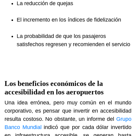
La reducción de quejas
El incremento en los índices de fidelización
La probabilidad de que los pasajeros
satisfechos regresen y recomienden el servicio
Los beneficios económicos de la
accesibilidad en los aeropuertos
Una idea errónea, pero muy común en el mundo
corporativo, es pensar que invertir en accesibilidad
resulta costoso. No obstante, un informe del
Grupo
Banco Mundial
indicó que por cada dólar invertido
en infraestructura accesible, se generan hasta