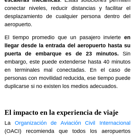
escaleras mecánicas
. Estas soluciones permiten
conectar niveles, reducir distancias y facilitar el
desplazamiento de cualquier persona dentro del
aeropuerto.
El tiempo promedio que un pasajero invierte
en
llegar desde la entrada del aeropuerto hasta su
puerta de embarque es de 23 minutos.
Sin
embargo, este puede extenderse hasta 40 minutos
en terminales mal conectadas. En el caso de
personas con movilidad reducida, ese tiempo puede
duplicarse si no existen los medios adecuados.
El impacto en la experiencia de viaje
La
Organización de Aviación Civil Internacional
(OACI) recomienda que todos los aeropuertos