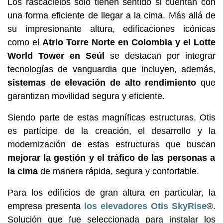
Los rascacielos solo tienen sentido si cuentan con
una forma eficiente de llegar a la cima. Más allá de
su impresionante altura, edificaciones icónicas
como el
Atrio Torre Norte en Colombia y el Lotte
World Tower en Seúl
se destacan por integrar
tecnologías de vanguardia que incluyen, además,
sistemas de elevación
de alto rendimiento
que
garantizan movilidad segura y eficiente.
Siendo parte de estas magníficas estructuras, Otis
es partícipe de la creación, el desarrollo y la
modernización de estas estructuras que buscan
mejorar la gestión y el tráfico de las personas a
la cima
de manera rápida, segura y confortable.
Para los edificios de gran altura en particular, la
empresa presenta
los elevadores Otis SkyRise
®.
Solución que fue seleccionada para instalar los