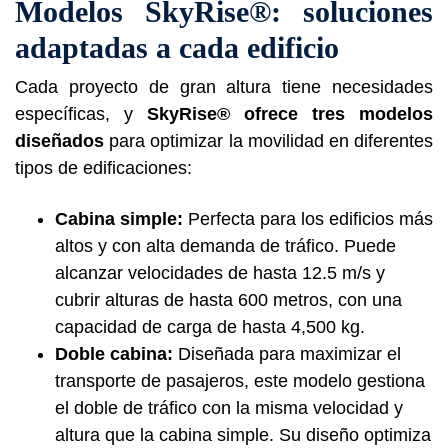
Modelos SkyRise®: soluciones
adaptadas a cada edificio
Cada proyecto de gran altura tiene necesidades
específicas, y
SkyRise® ofrece tres modelos
diseñados
para optimizar la movilidad en diferentes
tipos de edificaciones:
Cabina simple:
Perfecta para los edificios más
altos y con alta demanda de tráfico. Puede
alcanzar velocidades de hasta 12.5 m/s y
cubrir alturas de hasta 600 metros, con una
capacidad de carga de hasta 4,500 kg.
Doble cabina:
Diseñada para maximizar el
transporte de pasajeros, este modelo gestiona
el doble de tráfico con la misma velocidad y
altura que la cabina simple. Su diseño optimiza