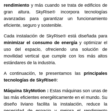
rendimiento
y más cuando se trata de edificios de
gran altura. SkyRise® incorpora tecnologías
avanzadas para garantizar un funcionamiento
eficiente, seguro y sostenible.
Cada instalación de SkyRise® está diseñada para
minimizar el consumo de energía
y optimizar el
uso del espacio, ofreciendo una solución de
movilidad vertical que cumple con los más altos
estándares de la industria.
A continuación, te presentamos las
principales
tecnologías de SkyRise®
:
Máquina SkyMotion :
Estas máquinas son unas de
las más eficientes energéticamente en el mundo. Su
diseño liviano facilita la instalación, reduce la
necesidad de espacio y mejora el rendimiento