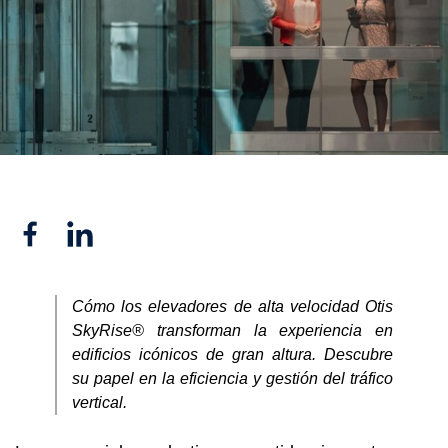
Facebook
Linkedin
Cómo los elevadores de alta velocidad Otis
SkyRise® transforman la experiencia en
edificios icónicos de gran altura. Descubre
su papel en la eficiencia y gestión del tráfico
vertical.