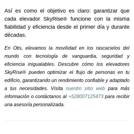
Así es como el objetivo es claro: garantizar que
cada elevador SkyRise® funcione con la misma
fiabilidad y eficiencia desde el primer día y durante
décadas.
En Otis, elevamos la movilidad en los rascacielos del
mundo con tecnología de vanguardia, seguridad y
eficiencia inigualables. Descubre cómo los elevadores
SkyRise® pueden optimizar el flujo de personas en tu
edificio, garantizando un rendimiento confiable y adaptado
a tus necesidades. Visita
nuestro sitio web
para más
información o contáctanos al
+528007125473
para recibir
una asesoría personalizada.