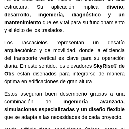
estructura. Su aplicación implica
diseño,
desarrollo, ingeniería, diagnóstico y un
mantenimiento
que es vital para su funcionamiento
y el éxito de los traslados.
Los rascacielos representan un desafío
arquitectónico y de movilidad, donde la eficiencia
del transporte vertical es clave para su operación
diaria. En este sentido, los elevadores
SkyRise® de
Otis
están diseñados para integrarse de manera
óptima en edificaciones de gran altura.
Estos aseguran buen desempeño gracias a una
combinación de
ingeniería avanzada,
simulaciones especializadas y un diseño flexible
que se adapta a las necesidades de cada proyecto.