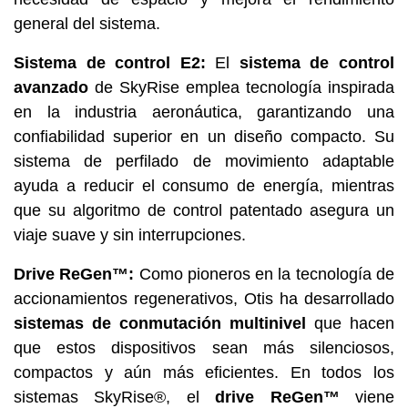
general del sistema.
Sistema de control E2:
El
sistema de control
avanzado
de SkyRise emplea tecnología inspirada
en la industria aeronáutica, garantizando una
confiabilidad superior en un diseño compacto. Su
sistema de perfilado de movimiento adaptable
ayuda a reducir el consumo de energía, mientras
que su algoritmo de control patentado asegura un
viaje suave y sin interrupciones.
Drive ReGen™:
Como pioneros en la tecnología de
accionamientos regenerativos, Otis ha desarrollado
sistemas de conmutación multinivel
que hacen
que estos dispositivos sean más silenciosos,
compactos y aún más eficientes. En todos los
sistemas SkyRise®, el
drive ReGen™
viene