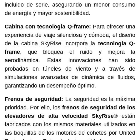
incluido de serie, asegurando un menor consumo
de energía y mayor sostenibilidad.
Cabina con tecnología Q-frame:
Para ofrecer una
experiencia de viaje silenciosa y cómoda, el diseño
de la cabina SkyRise incorpora la
tecnología Q-
frame
, que bloquea el ruido y mejora la
aerodinámica. Estas innovaciones han sido
probadas en túneles de viento y a través de
simulaciones avanzadas de dinámica de fluidos,
garantizando un desempeño óptimo.
Frenos de seguridad:
La seguridad es la máxima
prioridad. Por ello, los
frenos de seguridad de los
elevadores de alta velocidad SkyRise
® están
fabricados con los mismos materiales utilizados en
las boquillas de los motores de cohetes por United