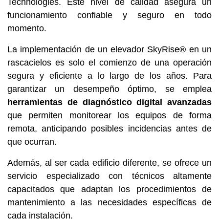
Technologies. Este nivel de calidad asegura un
funcionamiento confiable y seguro en todo
momento.
La implementación de un elevador SkyRise® en un
rascacielos es solo el comienzo de una operación
segura y eficiente a lo largo de los años. Para
garantizar un desempeño óptimo, se emplea
herramientas de diagnóstico digital avanzadas
que permiten monitorear los equipos de forma
remota, anticipando posibles incidencias antes de
que ocurran.
Además, al ser cada edificio diferente, se ofrece un
servicio especializado con técnicos altamente
capacitados que adaptan los procedimientos de
mantenimiento a las necesidades específicas de
cada instalación.