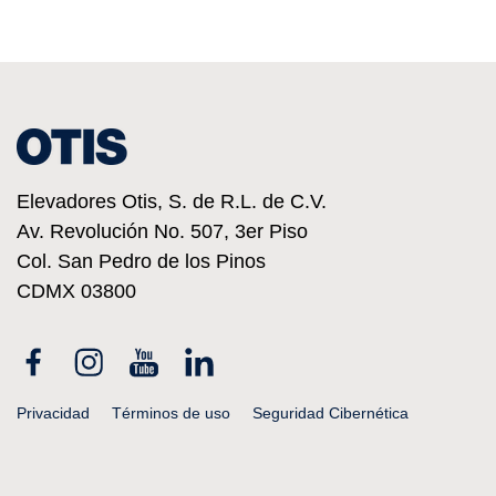
Elevadores Otis, S. de R.L. de C.V.
Av. Revolución No. 507, 3er Piso
Col. San Pedro de los Pinos
CDMX
03800
Facebook
Instagram
YouTube
Linkedin
Privacidad
Términos de uso
Seguridad Cibernética