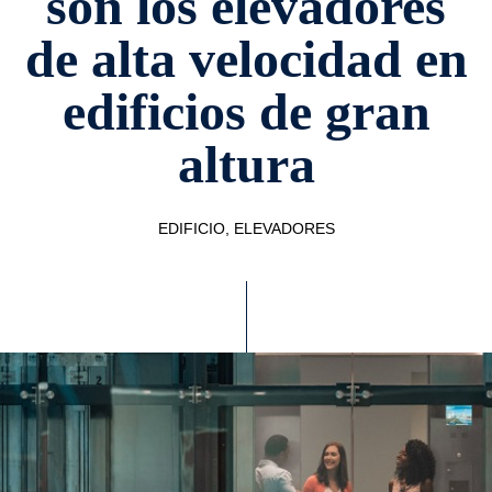
son los elevadores
de alta velocidad en
edificios de gran
altura
EDIFICIO, ELEVADORES