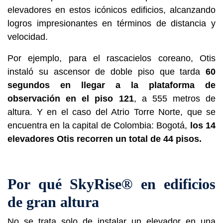
elevadores en estos icónicos edificios, alcanzando
logros impresionantes en términos de distancia y
velocidad.
Por ejemplo, para el rascacielos coreano, Otis
instaló su ascensor de doble piso que tarda
60
segundos en llegar a la plataforma de
observación en el piso 121
, a 555 metros de
altura. Y en el caso del Atrio Torre Norte, que se
encuentra en la capital de Colombia: Bogotá,
los 14
elevadores Otis recorren un total de 44 pisos.
Por qué SkyRise® en edificios
de gran altura
No se trata solo de instalar un elevador en una