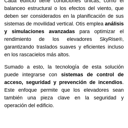
Cada edificio tiene condiciones únicas, como el
balanceo estructural o los efectos del viento, que
deben ser considerados en la planificación de sus
sistemas de movilidad vertical. Otis emplea
análisis
y simulaciones avanzadas
para optimizar el
rendimiento de los elevadores SkyRise®,
garantizando traslados suaves y eficientes incluso
en los rascacielos más altos.
Sumado a esto, la tecnología de esta solución
puede integrarse con
sistemas de control de
acceso, seguridad y prevención de incendios
.
Este enfoque permite que los elevadores sean
también una pieza clave en la seguridad y
operación del edificio.