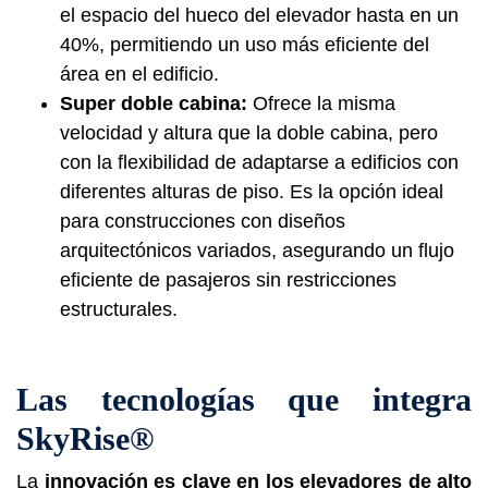
el espacio del hueco del elevador hasta en un
40%, permitiendo un uso más eficiente del
área en el edificio.
Super doble cabina:
Ofrece la misma
velocidad y altura que la doble cabina, pero
con la flexibilidad de adaptarse a edificios con
diferentes alturas de piso. Es la opción ideal
para construcciones con diseños
arquitectónicos variados, asegurando un flujo
eficiente de pasajeros sin restricciones
estructurales.
Las tecnologías que integra
SkyRise®
La
innovación es clave en los elevadores de alto