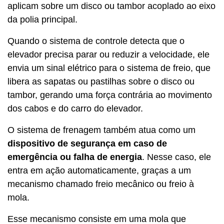
aplicam sobre um disco ou tambor acoplado ao eixo
da polia principal.
Quando o sistema de controle detecta que o
elevador precisa parar ou reduzir a velocidade, ele
envia um sinal elétrico para o sistema de freio, que
libera as sapatas ou pastilhas sobre o disco ou
tambor, gerando uma força contrária ao movimento
dos cabos e do carro do elevador.
O sistema de frenagem também atua como um
dispositivo de segurança em caso de
emergência ou falha de energia
. Nesse caso, ele
entra em ação automaticamente, graças a um
mecanismo chamado freio mecânico ou freio à
mola.
Esse mecanismo consiste em uma mola que