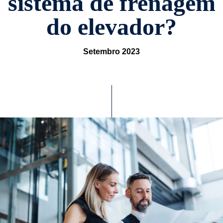
sistema de frenagem
do elevador?
Setembro 2023