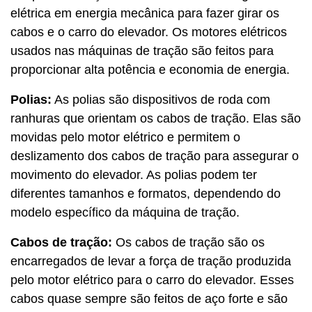
elétrica em energia mecânica para fazer girar os
cabos e o carro do elevador. Os motores elétricos
usados nas máquinas de tração são feitos para
proporcionar alta potência e economia de energia.
Polias:
As polias são dispositivos de roda com
ranhuras que orientam os cabos de tração. Elas são
movidas pelo motor elétrico e permitem o
deslizamento dos cabos de tração para assegurar o
movimento do elevador. As polias podem ter
diferentes tamanhos e formatos, dependendo do
modelo específico da máquina de tração.
Cabos de tração:
Os cabos de tração são os
encarregados de levar a força de tração produzida
pelo motor elétrico para o carro do elevador. Esses
cabos quase sempre são feitos de aço forte e são