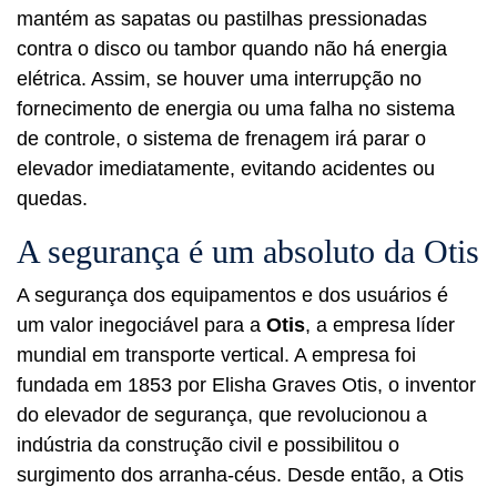
mantém as sapatas ou pastilhas pressionadas
contra o disco ou tambor quando não há energia
elétrica. Assim, se houver uma interrupção no
fornecimento de energia ou uma falha no sistema
de controle, o sistema de frenagem irá parar o
elevador imediatamente, evitando acidentes ou
quedas.
A segurança é um absoluto da Otis
A segurança dos equipamentos e dos usuários é
um valor inegociável para a
Otis
, a empresa líder
mundial em transporte vertical. A empresa foi
fundada em 1853 por Elisha Graves Otis, o inventor
do elevador de segurança, que revolucionou a
indústria da construção civil e possibilitou o
surgimento dos arranha-céus. Desde então, a Otis