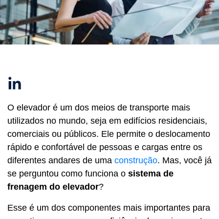
Linkedin
O elevador é um dos meios de transporte mais
utilizados no mundo, seja em edifícios residenciais,
comerciais ou públicos. Ele permite o deslocamento
rápido e confortável de pessoas e cargas entre os
diferentes andares de uma
construção
. Mas, você já
se perguntou como funciona o
sistema de
frenagem do elevador
?
Esse é um dos componentes mais importantes para