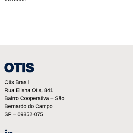
Otis Brasil
Rua Elisha Otis, 841
Bairro Cooperativa – São
Bernardo do Campo
SP – 09852-075
Linkedin