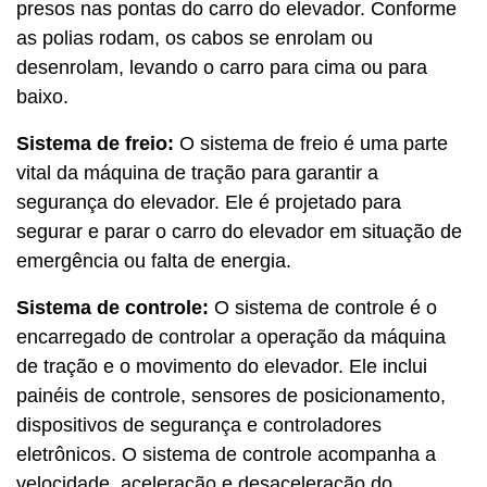
presos nas pontas do carro do elevador. Conforme
as polias rodam, os cabos se enrolam ou
desenrolam, levando o carro para cima ou para
baixo.
Sistema de freio:
O sistema de freio é uma parte
vital da máquina de tração para garantir a
segurança do elevador. Ele é projetado para
segurar e parar o carro do elevador em situação de
emergência ou falta de energia.
Sistema de controle:
O sistema de controle é o
encarregado de controlar a operação da máquina
de tração e o movimento do elevador. Ele inclui
painéis de controle, sensores de posicionamento,
dispositivos de segurança e controladores
eletrônicos. O sistema de controle acompanha a
velocidade, aceleração e desaceleração do