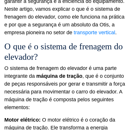
garantir a segurança e a eficiência do equipamento.
Neste artigo, vamos explicar o que é o sistema de
frenagem do elevador, como ele funciona na prática
e por que a segurança é um absoluto da Otis, a
empresa pioneira no setor de
transporte vertical
.
O que é o sistema de frenagem do
elevador?
O sistema de frenagem do elevador é uma parte
integrante da
máquina de tração
, que é o conjunto
de peças responsáveis por gerar e transmitir a força
necessária para movimentar o carro do elevador. A
máquina de tração é composta pelos seguintes
elementos:
Motor elétrico:
O motor elétrico é o coração da
máquina de tração. Ele transforma a energia