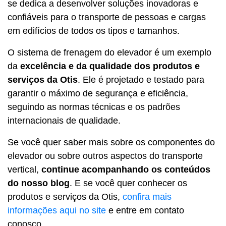
se dedica a desenvolver soluções inovadoras e
confiáveis para o transporte de pessoas e cargas
em edifícios de todos os tipos e tamanhos.
O sistema de frenagem do elevador é um exemplo
da
excelência e da qualidade dos produtos e
serviços da Otis
. Ele é projetado e testado para
garantir o máximo de segurança e eficiência,
seguindo as normas técnicas e os padrões
internacionais de qualidade.
Se você quer saber mais sobre os componentes do
elevador ou sobre outros aspectos do transporte
vertical,
continue acompanhando os conteúdos
do nosso blog
. E se você quer conhecer os
produtos e serviços da Otis,
confira mais
informações aqui no site
e entre em contato
conosco.