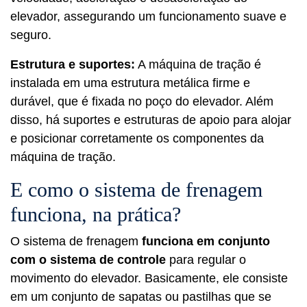
elevador, assegurando um funcionamento suave e
seguro.
Estrutura e suportes:
A máquina de tração é
instalada em uma estrutura metálica firme e
durável, que é fixada no poço do elevador. Além
disso, há suportes e estruturas de apoio para alojar
e posicionar corretamente os componentes da
máquina de tração.
E como o sistema de frenagem
funciona, na prática?
O sistema de frenagem
funciona em conjunto
com o sistema de controle
para regular o
movimento do elevador. Basicamente, ele consiste
em um conjunto de sapatas ou pastilhas que se