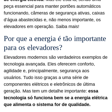
peça essencial para manter portões automáticos
funcionando, câmeras de segurança ativas, caixas
d’água abastecidas e, não menos importante, os
elevadores em operação. Saiba mais!
Por que a energia é tão importante
para os elevadores?
Elevadores modernos são verdadeiros exemplos de
tecnologia avançada. Eles oferecem conforto,
agilidade e, principalmente, segurança aos
usuários. Tudo isso graças a uma série de
componentes elétricos e eletrônicos de última
geração. Mas tem um detalhe importante:
essa
tecnologia só funciona bem se a energia elétrica
que alimenta o sistema for de qualidade.