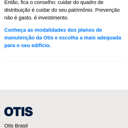
Então, fica o conselho: cuidar do quadro de
distribuição é cuidar do seu patrimônio. Prevenção
não é gasto, é investimento.
Conheça as modalidades dos planos de
manutenção da Otis e escolha a mais adequada
para o seu edifício.
Otis Brasil