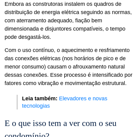
Embora as construtoras instalem os quadros de
distribuição de energia elétrica seguindo as normas,
com aterramento adequado, fiação bem
dimensionada e disjuntores compatíveis, o tempo
pode desgastá-los.
Com o uso contínuo, o aquecimento e resfriamento
das conexões elétricas (nos horários de pico e de
menor consumo) causam o afrouxamento natural
dessas conexões. Esse processo é intensificado por
fatores como vibração e movimentação estrutural.
Leia também:
Elevadores e novas
tecnologias
E o que isso tem a ver com o seu
condomínio?