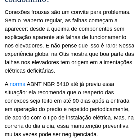
Conexões frouxas são um convite para problemas.
Sem o reaperto regular, as falhas começam a
aparecer: desde a queima de componentes sem
explicação aparente até falhas de funcionamento
nos elevadores. E não pense que isso é raro! Nossa
experiência global na Otis mostra que boa parte das
falhas nos elevadores tem origem em alimentações
elétricas deficitárias.
A
norma
ABNT NBR 5410 até já previu essa
situação: ela recomenda que o reaperto das
conexões seja feito em até 90 dias após a entrada
em operação do prédio e repetido periodicamente,
de acordo com o tipo de instalação elétrica. Mas, na
correria do dia a dia, essa manutenção preventiva
muitas vezes pode ser negligenciada.