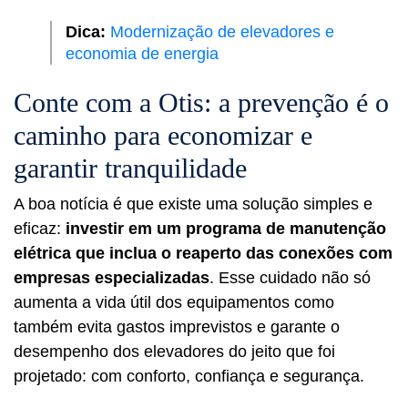
Dica:
Modernização de elevadores e
economia de energia
Conte com a Otis: a prevenção é o
caminho para economizar e
garantir tranquilidade
A boa notícia é que existe uma solução simples e
eficaz:
investir em um programa de manutenção
elétrica que inclua o reaperto das conexões com
empresas especializadas
. Esse cuidado não só
aumenta a vida útil dos equipamentos como
também evita gastos imprevistos e garante o
desempenho dos elevadores do jeito que foi
projetado: com conforto, confiança e segurança.