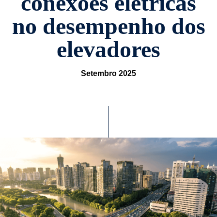
conexões elétricas
no desempenho dos
elevadores
Setembro 2025