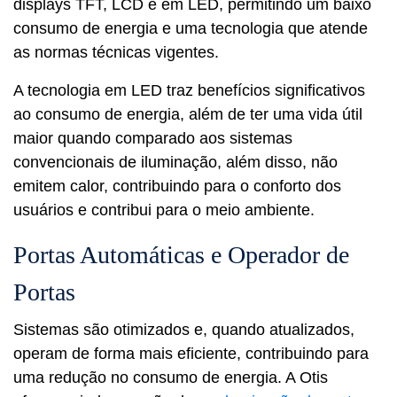
displays TFT, LCD e em LED, permitindo um baixo
consumo de energia e uma tecnologia que atende
as normas técnicas vigentes.
A tecnologia em LED traz benefícios significativos
ao consumo de energia, além de ter uma vida útil
maior quando comparado aos sistemas
convencionais de iluminação, além disso, não
emitem calor, contribuindo para o conforto dos
usuários e contribui para o meio ambiente.
Portas Automáticas e Operador de
Portas
Sistemas são otimizados e, quando atualizados,
operam de forma mais eficiente, contribuindo para
uma redução no consumo de energia. A Otis