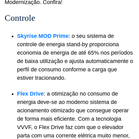
Modernização. Confira!
Controle
Skyrise MOD Prime
: o seu sistema de
controle de energia stand-by proporciona
economia de energia de até 65% nos períodos
de baixa utilização e ajusta automaticamente o
perfil de consumo conforme a carga que
estiver tracionando.
Flex Drive
: a otimização no consumo de
energia deve-se ao moderno sistema de
acionamento otimizado que consegue operar
de forma mais eficiente. Com a tecnologia
VVVF, o Flex Drive faz com que o elevador
parta com uma corrente elétrica muito menor,