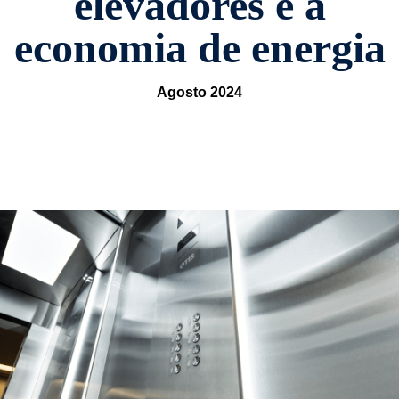
elevadores e a
economia de energia
Agosto 2024