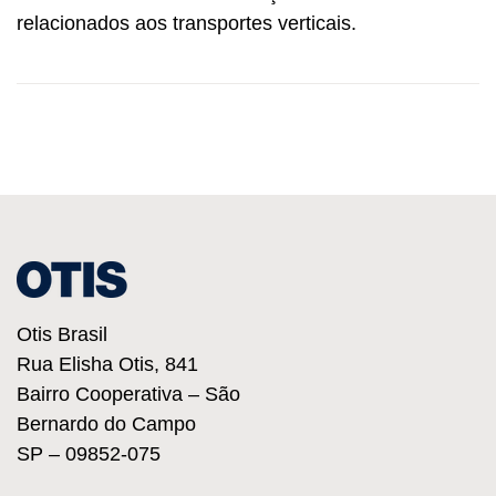
relacionados aos transportes verticais.
Otis Brasil
Rua Elisha Otis, 841
Bairro Cooperativa – São
Bernardo do Campo
SP – 09852-075