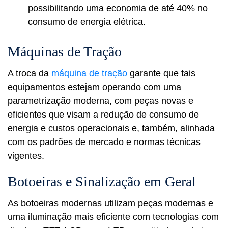
possibilitando uma economia de até 40% no
consumo de energia elétrica.
Máquinas de Tração
A troca da
máquina de tração
garante que tais
equipamentos estejam operando com uma
parametrização moderna, com peças novas e
eficientes que visam a redução de consumo de
energia e custos operacionais e, também, alinhada
com os padrões de mercado e normas técnicas
vigentes.
Botoeiras e Sinalização em Geral
As botoeiras modernas utilizam peças modernas e
uma iluminação mais eficiente com tecnologias com