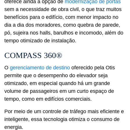
oferece ainda a opção de
modernização de portas
sem a necessidade de obra civil, o que traz muitos
benefícios para o edifício, com menor impacto no
dia a dia dos moradores, como quebra de parede,
pó, sujeira nos halls, barulhos e incomodo, além do
tempo otimizado de instalação.
COMPASS 360®
O
gerenciamento de destino
oferecido pela Otis
permite que o desempenho do elevador seja
otimizado, em especial quando há um grande
volume de passageiros em um curto espaço de
tempo, como em edifícios comerciais.
Por meio de um controle de tráfego mais eficiente e
inteligente, essa tecnologia otimiza o consumo de
energia.