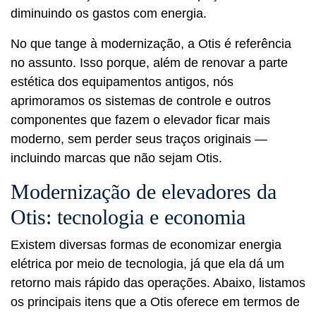
diminuindo os gastos com energia.
No que tange à modernização, a Otis é referência
no assunto. Isso porque, além de renovar a parte
estética dos equipamentos antigos, nós
aprimoramos os sistemas de controle e outros
componentes que fazem o elevador ficar mais
moderno, sem perder seus traços originais —
incluindo marcas que não sejam Otis.
Modernização de elevadores da
Otis: tecnologia e economia
Existem diversas formas de economizar energia
elétrica por meio de tecnologia, já que ela dá um
retorno mais rápido das operações. Abaixo, listamos
os principais itens que a Otis oferece em termos de