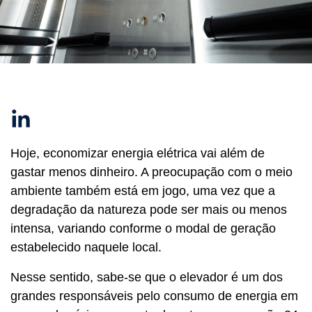
Linkedin
Hoje, economizar energia elétrica vai além de
gastar menos dinheiro. A preocupação com o meio
ambiente também está em jogo, uma vez que a
degradação da natureza pode ser mais ou menos
intensa, variando conforme o modal de geração
estabelecido naquele local.
Nesse sentido, sabe-se que o elevador é um dos
grandes responsáveis pelo consumo de energia em