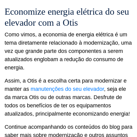
Economize energia elétrica do seu
elevador com a Otis
Como vimos, a economia de energia elétrica é um
tema diretamente relacionado à modernização, uma
vez que grande parte dos componentes a serem
atualizados englobam a redução do consumo de
energia.
Assim, a Otis é a escolha certa para modernizar e
manter as
manutenções do seu elevador
, seja ele
da marca Otis ou de outras marcas. Desfrute de
todos os benefícios de ter os equipamentos
atualizados, principalmente economizando energia!
Continue acompanhando os conteúdos do blog para
saber mais sobre modernização e outros assuntos