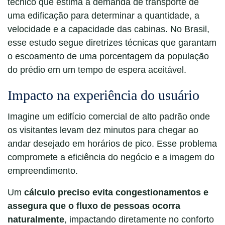
técnico que estima a demanda de transporte de
uma edificação para determinar a quantidade, a
velocidade e a capacidade das cabinas. No Brasil,
esse estudo segue diretrizes técnicas que garantam
o escoamento de uma porcentagem da população
do prédio em um tempo de espera aceitável.
Impacto na experiência do usuário
Imagine um edifício comercial de alto padrão onde
os visitantes levam dez minutos para chegar ao
andar desejado em horários de pico. Esse problema
compromete a eficiência do negócio e a imagem do
empreendimento.
Um
cálculo preciso evita congestionamentos e
assegura que o fluxo de pessoas ocorra
naturalmente
, impactando diretamente no conforto