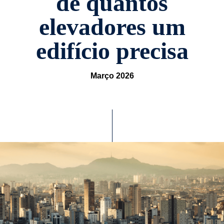
de quantos
elevadores um
edifício precisa
Março 2026