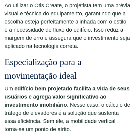
Ao utilizar o Otis Create, o projetista tem uma prévia
visual e técnica do equipamento, garantindo que a
escolha esteja perfeitamente alinhada com o estilo
e a necessidade de fluxo do edifício. Isso reduz a
margem de erro e assegura que o investimento seja
aplicado na tecnologia correta.
Especialização para a
movimentação ideal
Um
edifício bem projetado facilita a vida de seus
usuários e agrega valor significativo ao
investimento imobiliário
. Nesse caso, o cálculo de
tráfego de elevadores é a solução que sustenta
essa eficiência. Sem ele, a mobilidade vertical
torna-se um ponto de atrito.