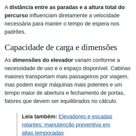
A
distância entre as paradas e a altura total do
percurso
influenciam diretamente a velocidade
necessária para manter o tempo de espera nos
padrões.
Capacidade de carga e dimensões
As
dimensões do elevador
variam conforme a
necessidade de uso e o espaço disponível. Cabinas
maiores transportam mais passageiros por viagem,
mas podem exigir máquinas mais potentes e um
tempo maior de abertura e fechamento de portas,
fatores que devem ser equilibrados no cálculo.
Leia também:
Elevadores e escadas
rolantes: manutenção preventiva em
altas temporadas