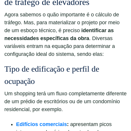
de tráfego de elevadores
Agora sabemos o quão importante é o cálculo de
tráfego. Mas, para materializar o projeto por meio
de um esboço técnico, é preciso
identificar as
necessidades específicas da obra
. Diversas
variáveis entram na equação para determinar a
configuração ideal do sistema, sendo elas:
Tipo de edificação e perfil de
ocupação
Um shopping terá um fluxo completamente diferente
de um prédio de escritórios ou de um condomínio
residencial, por exemplo.
Edifícios comerciais
:
apresentam picos