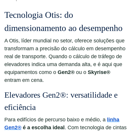
Tecnologia Otis: do
dimensionamento ao desempenho
A Otis, líder mundial no setor, oferece soluções que
transformam a precisão do cálculo em desempenho
real de transporte. Quando o cálculo
de tráfego de
elevadores indica uma demanda alta, e é aqui que
equipamentos como o
Gen2®
ou o
Skyrise®
entram em cena.
Elevadores Gen2®: versatilidade e
eficiência
Para edifícios de percurso baixo e médio, a
linha
Gen2®
é a escolha ideal
. Com tecnologia de cintas