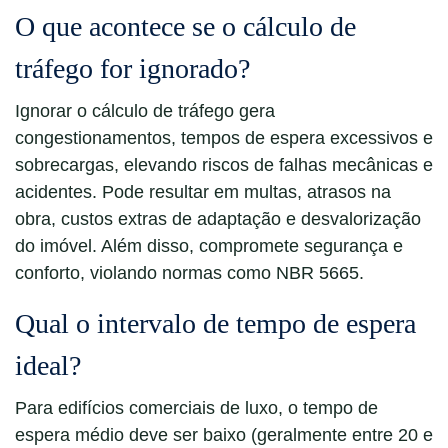
O que acontece se o cálculo de
tráfego for ignorado?
Ignorar o cálculo de tráfego gera
congestionamentos, tempos de espera excessivos e
sobrecargas, elevando riscos de falhas mecânicas e
acidentes. Pode resultar em multas, atrasos na
obra, custos extras de adaptação e desvalorização
do imóvel. Além disso, compromete segurança e
conforto, violando normas como NBR 5665.
Qual o intervalo de tempo de espera
ideal?
Para edifícios comerciais de luxo, o tempo de
espera médio deve ser baixo (geralmente entre 20 e