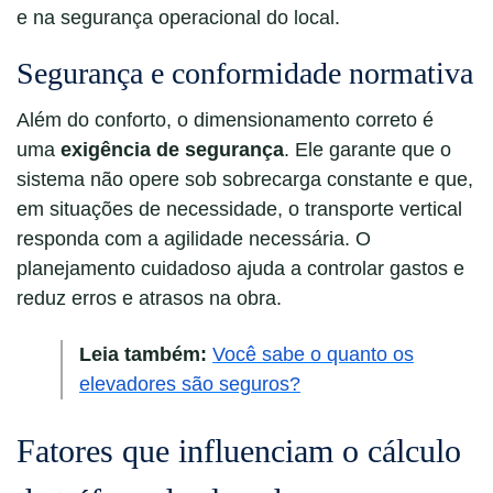
e na segurança operacional do local.
Segurança e conformidade normativa
Além do conforto, o dimensionamento correto é
uma
exigência de segurança
. Ele garante que o
sistema não opere sob sobrecarga constante e que,
em situações de necessidade, o transporte vertical
responda com a agilidade necessária. O
planejamento cuidadoso ajuda a controlar gastos e
reduz erros e atrasos na obra.
Leia também:
Você sabe o quanto os
elevadores são seguros?
Fatores que influenciam o cálculo