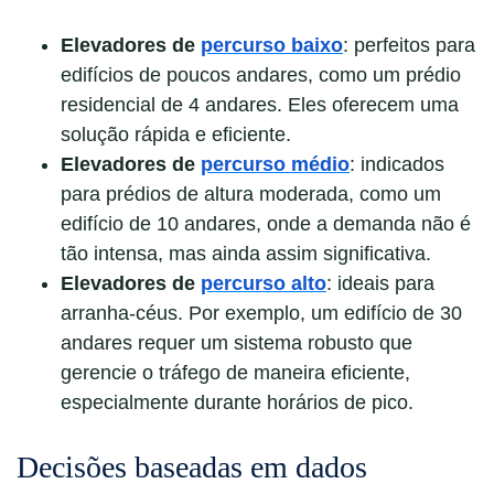
Elevadores de
percurso baixo
: perfeitos para
edifícios de poucos andares, como um prédio
residencial de 4 andares. Eles oferecem uma
solução rápida e eficiente.
Elevadores de
percurso médio
: indicados
para prédios de altura moderada, como um
edifício de 10 andares, onde a demanda não é
tão intensa, mas ainda assim significativa.
Elevadores de
percurso alto
: ideais para
arranha-céus. Por exemplo, um edifício de 30
andares requer um sistema robusto que
gerencie o tráfego de maneira eficiente,
especialmente durante horários de pico.
Decisões baseadas em dados