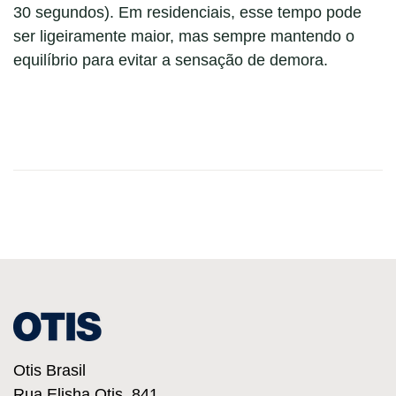
30 segundos). Em residenciais, esse tempo pode
ser ligeiramente maior, mas sempre mantendo o
equilíbrio para evitar a sensação de demora.
Otis Brasil
Rua Elisha Otis, 841