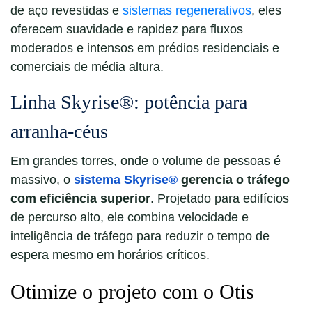
de aço revestidas e
sistemas regenerativos
, eles
oferecem suavidade e rapidez para fluxos
moderados e intensos em prédios residenciais e
comerciais de média altura.
Linha Skyrise®: potência para
arranha-céus
Em grandes torres, onde o volume de pessoas é
massivo, o
sistema Skyrise®
gerencia o tráfego
com eficiência superior
. Projetado para edifícios
de percurso alto, ele combina velocidade e
inteligência de tráfego para reduzir o tempo de
espera mesmo em horários críticos.
Otimize o projeto com o Otis