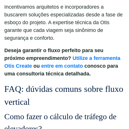
Incentivamos arquitetos e incorporadores a
buscarem soluções especializadas desde a fase de
esboço do projeto. A expertise técnica da Otis
garante que cada viagem seja sinônimo de
segurança e conforto.
Deseja garantir o fluxo perfeito para seu
próximo empreendimento?
Utilize a ferramenta
Otis Create
ou
entre em contato
conosco para
uma consultoria técnica detalhada.
FAQ: dúvidas comuns sobre fluxo
vertical
Como fazer o cálculo de tráfego de
elevadores?