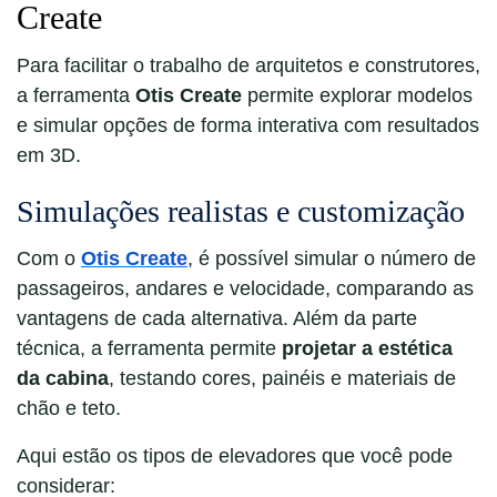
Create
Para facilitar o trabalho de arquitetos e construtores,
a ferramenta
Otis Create
permite explorar modelos
e simular opções de forma interativa com resultados
em 3D.
Simulações realistas e customização
Com o
Otis Create
, é possível simular o número de
passageiros, andares e velocidade, comparando as
vantagens de cada alternativa. Além da parte
técnica, a ferramenta permite
projetar a estética
da cabina
, testando cores, painéis e materiais de
chão e teto.
Aqui estão os tipos de elevadores que você pode
considerar: