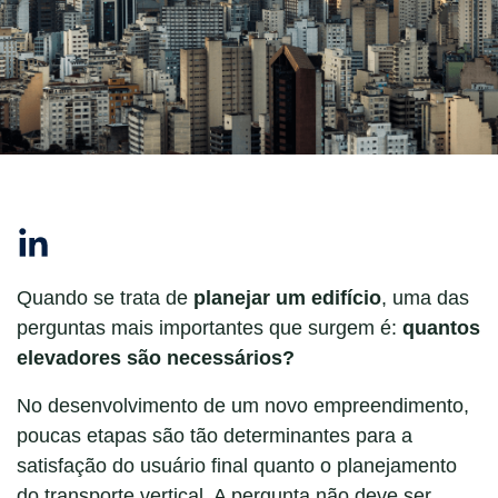
Linkedin
Quando se trata de
planejar um edifício
, uma das
perguntas mais importantes que surgem é:
quantos
elevadores são necessários?
No desenvolvimento de um novo empreendimento,
poucas etapas são tão determinantes para a
satisfação do usuário final quanto o planejamento
do transporte vertical. A pergunta não deve ser