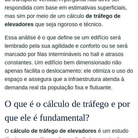
respondida com base em estimativas superficiais,
mas sim por meio de um cálculo
de tráfego de
elevadores
que seja rigoroso e técnico.
Essa análise é o que define se um edifício será
lembrado pela sua agilidade e conforto ou se será
marcado por filas intermináveis no hall e atrasos
constantes. Um edifício bem dimensionado não
apenas facilita o deslocamento: ele otimiza o uso do
espaço e assegura que a infraestrutura atenda à
demanda real da população fixa e flutuante.
O que é o cálculo de tráfego e por
que ele é fundamental?
O
cálculo de tráfego de elevadores
é um estudo