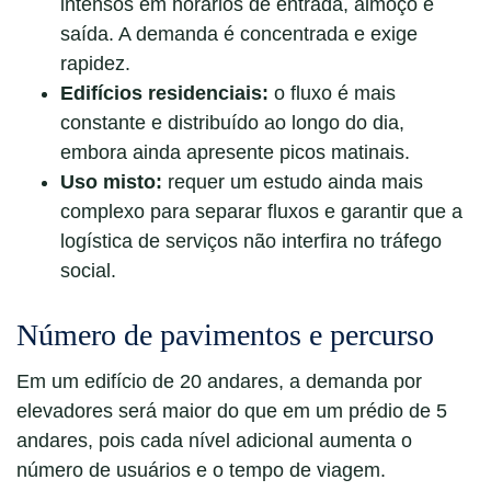
intensos em horários de entrada, almoço e
saída. A demanda é concentrada e exige
rapidez.
Edifícios residenciais:
o fluxo é mais
constante e distribuído ao longo do dia,
embora ainda apresente picos matinais.
Uso misto:
requer um estudo ainda mais
complexo para separar fluxos e garantir que a
logística de serviços não interfira no tráfego
social.
Número de pavimentos e percurso
Em um edifício de 20 andares, a demanda por
elevadores será maior do que em um prédio de 5
andares, pois cada nível adicional aumenta o
número de usuários e o tempo de viagem.