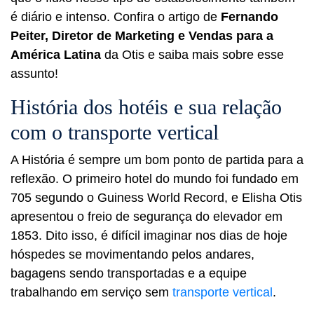
é diário e intenso. Confira o artigo de
Fernando
Peiter, Diretor de Marketing e Vendas para a
América Latina
da Otis
e saiba mais sobre esse
assunto!
História dos hotéis e sua relação
com o transporte vertical
A História é sempre um bom ponto de partida para a
reflexão.
O primeiro hotel do mundo foi fundado em
705 segundo o Guiness World Record, e Elisha Otis
apresentou o freio de segurança do elevador em
1853. Dito isso, é difícil imaginar nos dias de hoje
hóspedes se movimentando pelos andares,
bagagens sendo transportadas e a equipe
trabalhando em serviço sem
transporte vertical
.