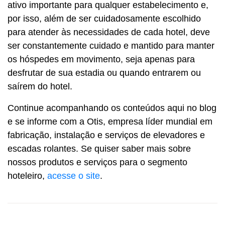
ativo importante para qualquer estabelecimento e,
por isso, além de ser cuidadosamente escolhido
para atender às necessidades de cada hotel, deve
ser constantemente cuidado e mantido para manter
os hóspedes em movimento, seja apenas para
desfrutar de sua estadia ou quando entrarem ou
saírem do hotel.
Continue acompanhando os conteúdos aqui no blog
e se informe com a Otis, empresa líder mundial em
fabricação, instalação e serviços de elevadores e
escadas rolantes. Se quiser saber mais sobre
nossos produtos e serviços para o segmento
hoteleiro,
acesse o site
.