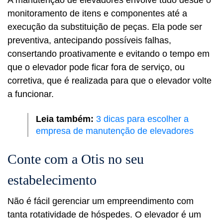
monitoramento de itens e componentes até a
execução da substituição de peças. Ela pode ser
preventiva, antecipando possíveis falhas,
consertando proativamente e evitando o tempo em
que o elevador pode ficar fora de serviço, ou
corretiva, que é realizada para que o elevador volte
a funcionar.
Leia também:
3 dicas para escolher a
empresa de manutenção de elevadores
Conte com a Otis no seu
estabelecimento
Não é fácil gerenciar um empreendimento com
tanta rotatividade de hóspedes. O elevador é um