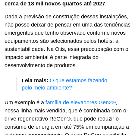
cerca de 18 mil novos quartos até 2027
.
Dada a previsão de construção dessas instalações,
não posso deixar de pensar em uma das tendências
emergentes que tenho observado conforme novos
equipamentos são selecionados pelos hotéis: a
sustentabilidade. Na Otis, essa preocupação com o
impacto ambiental é parte integrada do
desenvolvimento de produtos.
Leia mais:
O que estamos fazendo
pelo meio ambiente?
Um exemplo é a
família de elevadores Gen2®
,
nossa linha mais vendida, que é combinada com o
drive regenerativo ReGen®, que pode reduzir o
consumo de energia em até 75% em comparação a
sistemas convencionais. O drive ReGen possibilita