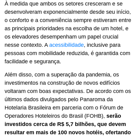
À medida que ambos os setores cresceram e se
desenvolveram exponencialmente desde seu início,
o conforto e a conveniência sempre estiveram entre
as principais prioridades na escolha de um hotel, e
os elevadores desempenham um papel crucial
nesse contexto. A
acessibilidade
, inclusive para
pessoas com mobilidade reduzida, é garantida com
facilidade e segurança.
Além disso, com a superação da pandemia, os
investimentos na construção de novos edifícios
voltaram com boas expectativas. De acordo com os
últimos dados divulgados pelo Panaroma da
Hotelaria Brasileira em parceria com o Fórum de
Operadores Hoteleiros do Brasil (FOHB),
serão
investidos cerca de R$ 5,7 bilhões, que devem
resultar em mais de 100 novos hotéis, ofertando