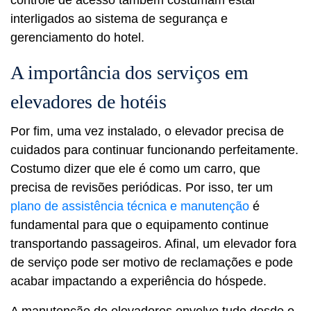
interligados ao sistema de segurança e
gerenciamento do hotel.
A importância dos serviços em
elevadores de hotéis
Por fim, uma vez instalado, o elevador precisa de
cuidados para continuar funcionando perfeitamente.
Costumo dizer que ele é como um carro, que
precisa de revisões periódicas. Por isso, ter um
plano de assistência técnica e manutenção
é
fundamental para que o equipamento continue
transportando passageiros. Afinal, um elevador fora
de serviço pode ser motivo de reclamações e pode
acabar impactando a experiência do hóspede.
A manutenção de elevadores envolve tudo desde o