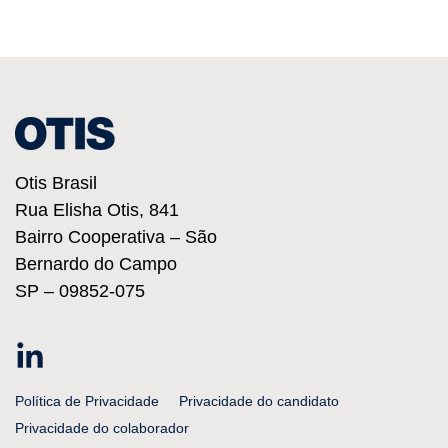
Otis Brasil
Rua Elisha Otis, 841
Bairro Cooperativa – São
Bernardo do Campo
SP – 09852-075
Linkedin
Política de Privacidade
Privacidade do candidato
Privacidade do colaborador