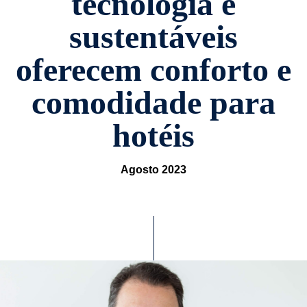
tecnologia e
sustentáveis
oferecem conforto e
comodidade para
hotéis
Agosto 2023