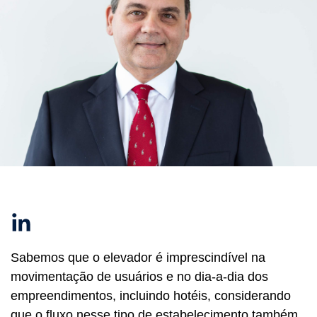
Linkedin
Sabemos que o elevador é imprescindível na
movimentação de usuários e no dia-a-dia dos
empreendimentos, incluindo hotéis, considerando
que o fluxo nesse tipo de estabelecimento também