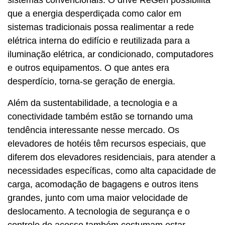
que a energia desperdiçada como calor em
sistemas tradicionais possa realimentar a rede
elétrica interna do edifício e reutilizada para a
iluminação elétrica, ar condicionado, computadores
e outros equipamentos. O que antes era
desperdício, torna-se geração de energia.
Além da sustentabilidade, a tecnologia e a
conectividade também estão se tornando uma
tendência interessante nesse mercado. Os
elevadores de hotéis têm recursos especiais, que
diferem dos elevadores residenciais, para atender a
necessidades específicas, como alta capacidade de
carga, acomodação de bagagens e outros itens
grandes, junto com uma maior velocidade de
deslocamento. A tecnologia de segurança e o
controle de acesso também costumam estar