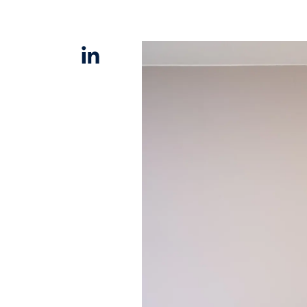
Linkedin