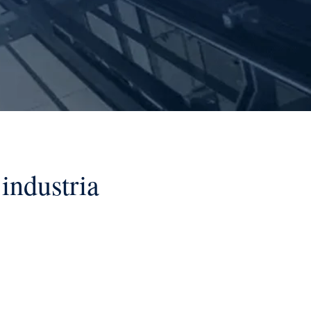
industria