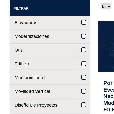
FILTRAR
Elevadores
Modernizaciones
Otis
Edificio
Mantenimiento
Por
Eve
Movilidad Vertical
Nec
Mod
Diseño De Proyectos
En 