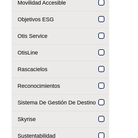
Movilidad Accesible
Objetivos ESG
Otis Service
OtisLine
Rascacielos
Reconocimientos
Sistema De Gestión De Destino
Skyrise
Sustentabilidad