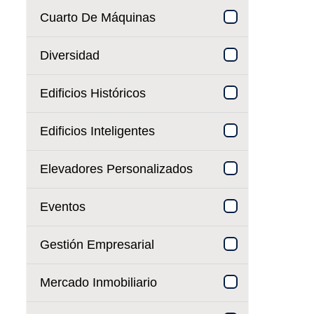
Cuarto De Máquinas
Diversidad
Edificios Históricos
Edificios Inteligentes
Elevadores Personalizados
Eventos
Gestión Empresarial
Mercado Inmobiliario