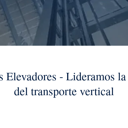
s Elevadores - Lideramos la 
del transporte vertical