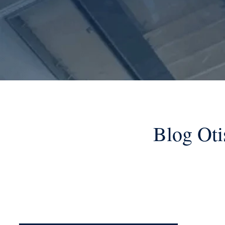
Blog Oti