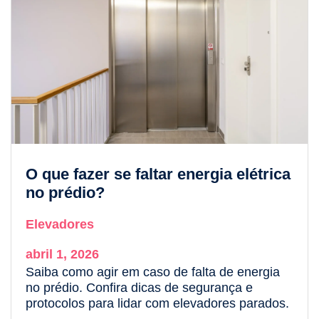
O que fazer se faltar energia elétrica
no prédio?
Elevadores
abril 1, 2026
Saiba como agir em caso de falta de energia
no prédio. Confira dicas de segurança e
protocolos para lidar com elevadores parados.