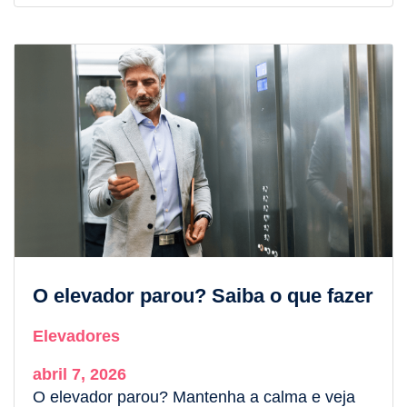
O elevador parou? Saiba o que fazer
Elevadores
abril 7, 2026
O elevador parou? Mantenha a calma e veja