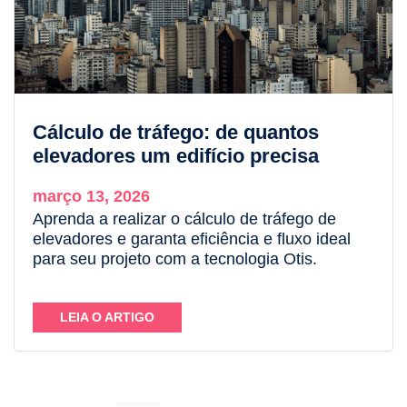
Cálculo de tráfego: de quantos
elevadores um edifício precisa
março 13, 2026
Aprenda a realizar o cálculo de tráfego de
elevadores e garanta eficiência e fluxo ideal
para seu projeto com a tecnologia Otis.
LEIA O ARTIGO