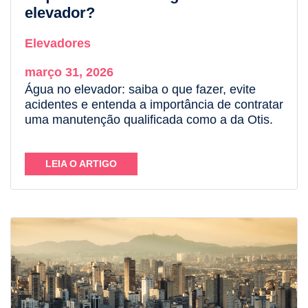
elevador?
Elevadores
março 31, 2026
Água no elevador: saiba o que fazer, evite
acidentes e entenda a importância de contratar
uma manutenção qualificada como a da Otis.
LEIA O ARTIGO