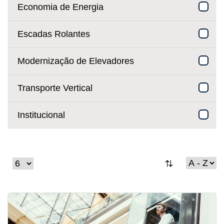
Economia de Energia
Escadas Rolantes
Modernização de Elevadores
Transporte Vertical
Institucional