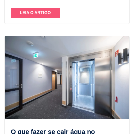
LEIA O ARTIGO
O que fazer se cair água no