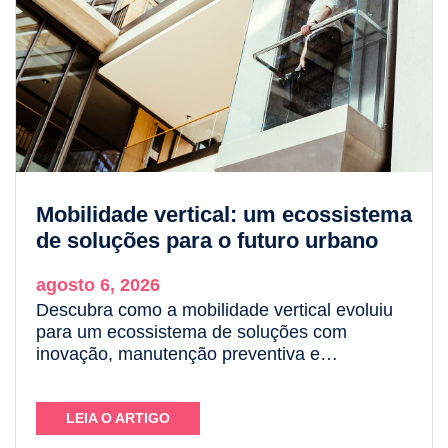
Mobilidade vertical: um ecossistema
de soluções para o futuro urbano
agosto 6, 2026
Descubra como a mobilidade vertical evoluiu
para um ecossistema de soluções com
inovação, manutenção preventiva e
sustentabilidade da Otis.
LEIA O ARTIGO