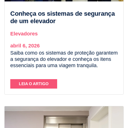
Conheça os sistemas de segurança
de um elevador
Elevadores
abril 6, 2026
Saiba como os sistemas de proteção garantem
a segurança do elevador e conheça os itens
essenciais para uma viagem tranquila.
LEIA O ARTIGO