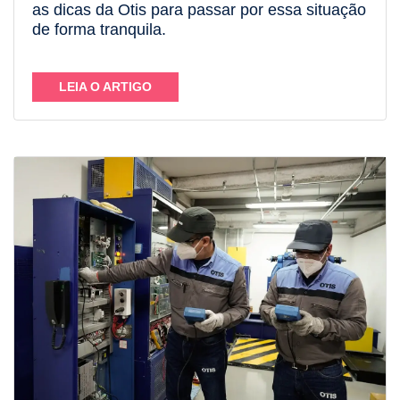
as dicas da Otis para passar por essa situação
de forma tranquila.
LEIA O ARTIGO