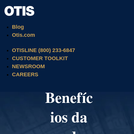
Blog
Otis.com
OTISLINE (800) 233-6847
CUSTOMER TOOLKIT
NEWSROOM
CAREERS
Benefíc
ios da